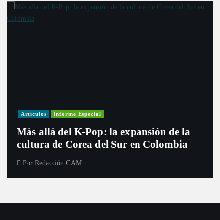
Artículos
Informe Especial
Más allá del K-Pop: la expansión de la
cultura de Corea del Sur en Colombia
Por
Redacción CAM