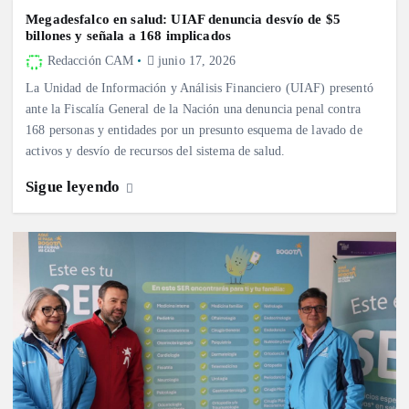
Megadesfalco en salud: UIAF denuncia desvío de $5
billones y señala a 168 implicados
Redacción CAM
junio 17, 2026
La Unidad de Información y Análisis Financiero (UIAF) presentó
ante la Fiscalía General de la Nación una denuncia penal contra
168 personas y entidades por un presunto esquema de lavado de
activos y desvío de recursos del sistema de salud.
Sigue leyendo