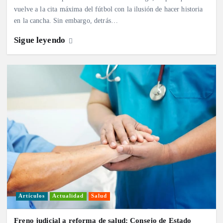
vuelve a la cita máxima del fútbol con la ilusión de hacer historia
en la cancha. Sin embargo, detrás…
Sigue leyendo
Artículos
Actualidad
Salud
Freno judicial a reforma de salud: Consejo de Estado