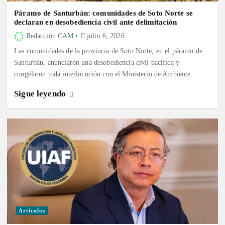
Páramo de Santurbán: comunidades de Soto Norte se
declaran en desobediencia civil ante delimitación
Redacción CAM
julio 6, 2026
Las comunidades de la provincia de Soto Norte, en el páramo de
Santurbán, anunciaron una desobediencia civil pacífica y
congelaron toda interlocución con el Ministerio de Ambiente.
Sigue leyendo
Artículos