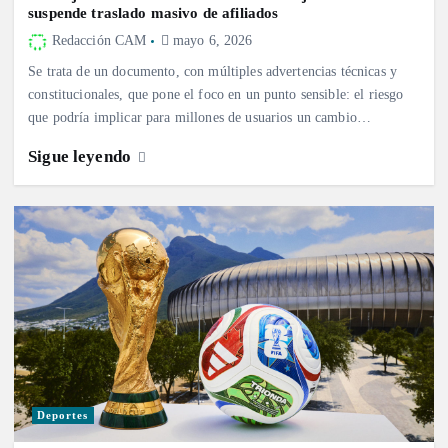
suspende traslado masivo de afiliados
Redacción CAM
mayo 6, 2026
Se trata de un documento, con múltiples advertencias técnicas y
constitucionales, que pone el foco en un punto sensible: el riesgo
que podría implicar para millones de usuarios un cambio…
Sigue leyendo
Deportes