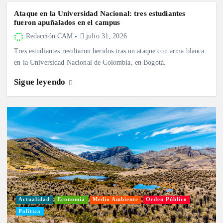
Ataque en la Universidad Nacional: tres estudiantes
fueron apuñalados en el campus
Redacción CAM
julio 31, 2026
Tres estudiantes resultaron heridos tras un ataque con arma blanca
en la Universidad Nacional de Colombia, en Bogotá.
Sigue leyendo
Actualidad
Economía
Medio Ambiente
Orden Público
Política