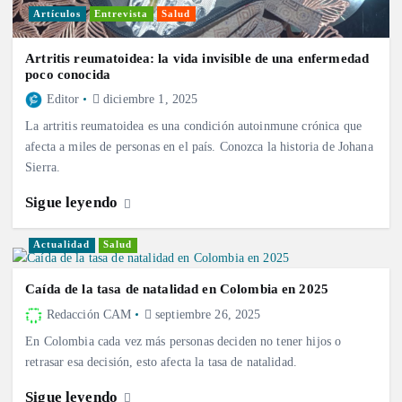
Artículos
Entrevista
Salud
Artritis reumatoidea: la vida invisible de una enfermedad
poco conocida
Editor
diciembre 1, 2025
La artritis reumatoidea es una condición autoinmune crónica que
afecta a miles de personas en el país. Conozca la historia de Johana
Sierra.
Sigue leyendo
Actualidad
Salud
Caída de la tasa de natalidad en Colombia en 2025
Redacción CAM
septiembre 26, 2025
En Colombia cada vez más personas deciden no tener hijos o
retrasar esa decisión, esto afecta la tasa de natalidad.
Sigue leyendo