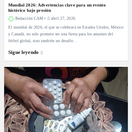
Mundial 2026: Advertencias clave para un evento
histórico bajo presión
Redacción CAM
abril 27, 2026
El mundial de 2026, el que se celebrará en Estados Unidos, México
y Canadá, no solo promete ser una fiesta para los amantes del
fútbol global, sino también un desafío…
Sigue leyendo