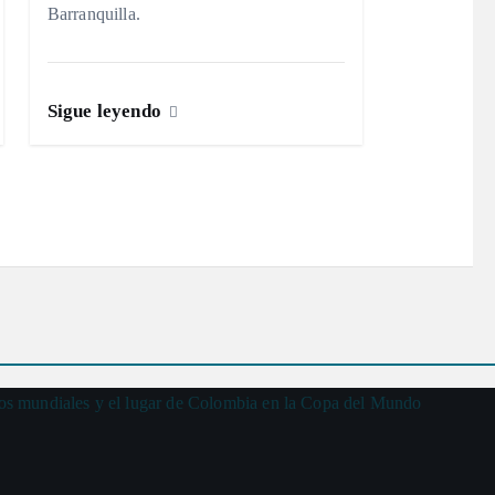
Barranquilla.
Sigue leyendo