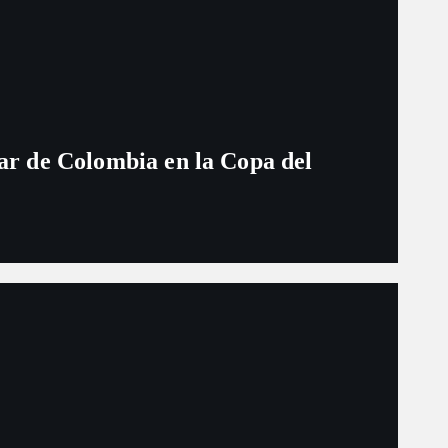
ugar de Colombia en la Copa del