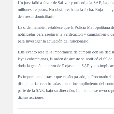
Un juez falló a favor de Salazar y ordenó a la SAE, bajo 
millones de pesos. No obstante, hasta la fecha, Rojas ha ig
de arresto domiciliario.
La orden también establece que la Policía Metropolitana d
notificadas para asegurar la verificación y cumplimiento de
para investigar la actuación del funcionario.
Este evento resalta la importancia de cumplir con las decisi
leyes colombianas, la orden de arresto se notificó el 09 de 
duda la gestión anterior de Rojas en la SAE y sus implic
Es importante destacar que el año pasado, la Procuraduría 
disciplinarias relacionadas con el incumplimiento del cont
parte de la SAE, bajo su dirección. La medida se revocó 
dichas acciones.