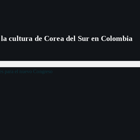
 la cultura de Corea del Sur en Colombia