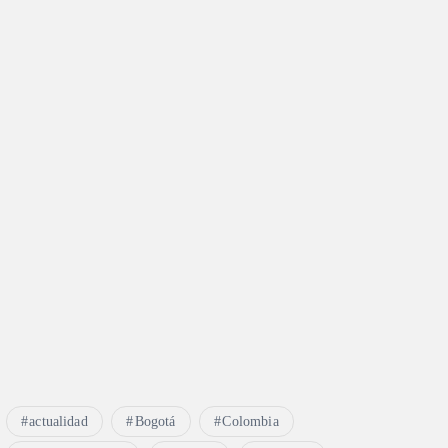
actualidad
Bogotá
Colombia