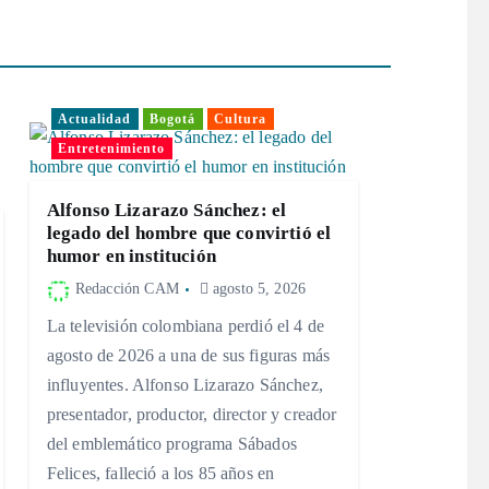
Actualidad
Bogotá
Cultura
Entretenimiento
Alfonso Lizarazo Sánchez: el
legado del hombre que convirtió el
humor en institución
Redacción CAM
agosto 5, 2026
La televisión colombiana perdió el 4 de
agosto de 2026 a una de sus figuras más
influyentes. Alfonso Lizarazo Sánchez,
presentador, productor, director y creador
del emblemático programa Sábados
Felices, falleció a los 85 años en