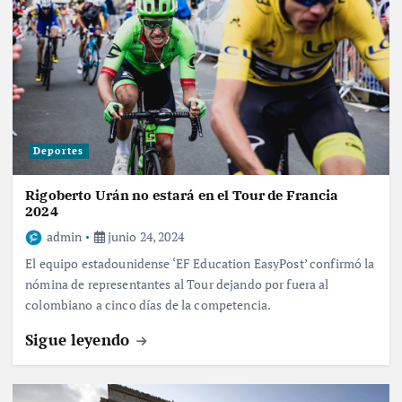
Deportes
Rigoberto Urán no estará en el Tour de Francia
2024
admin
junio 24, 2024
El equipo estadounidense ‘EF Education EasyPost’ confirmó la
nómina de representantes al Tour dejando por fuera al
colombiano a cinco días de la competencia.
Sigue leyendo