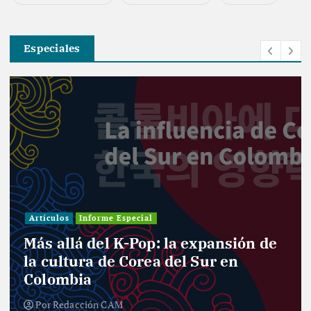
Especiales
Artículos
Informe Especial
Más allá del K-Pop: la expansión de
la cultura de Corea del Sur en
Colombia
Por
Redacción CAM