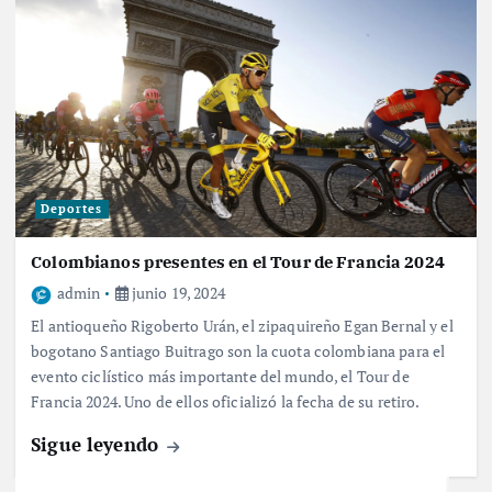
Deportes
Colombianos presentes en el Tour de Francia 2024
admin
junio 19, 2024
El antioqueño Rigoberto Urán, el zipaquireño Egan Bernal y el
bogotano Santiago Buitrago son la cuota colombiana para el
evento ciclístico más importante del mundo, el Tour de
Francia 2024. Uno de ellos oficializó la fecha de su retiro.
Sigue leyendo