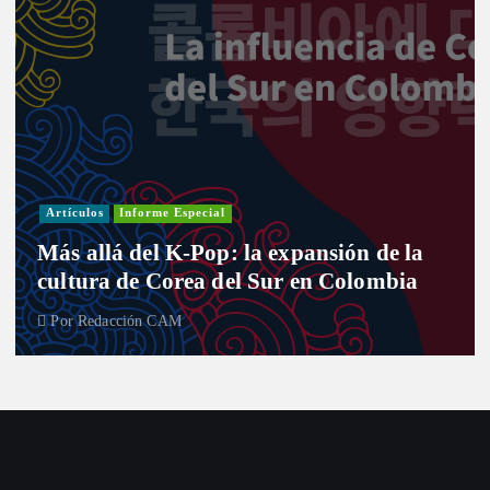
Artículos
Informe Especial
Más allá del K-Pop: la expansión de la
cultura de Corea del Sur en Colombia
Por
Redacción CAM