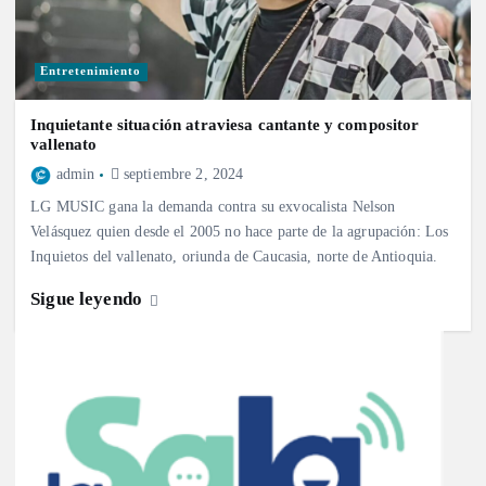
Entretenimiento
Inquietante situación atraviesa cantante y compositor
vallenato
admin
septiembre 2, 2024
LG MUSIC gana la demanda contra su exvocalista Nelson
Velásquez quien desde el 2005 no hace parte de la agrupación: Los
Inquietos del vallenato, oriunda de Caucasia, norte de Antioquia.
Sigue leyendo