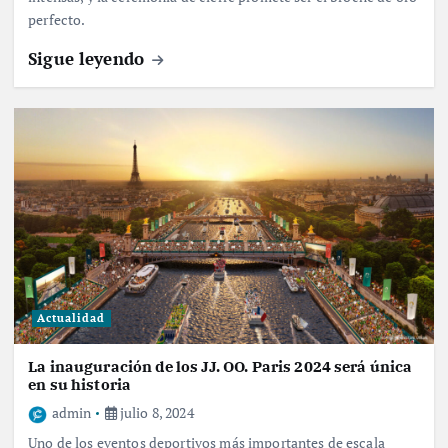
perfecto.
Sigue leyendo
Actualidad
La inauguración de los JJ. OO. Paris 2024 será única
en su historia
admin
julio 8, 2024
Uno de los eventos deportivos más importantes de escala