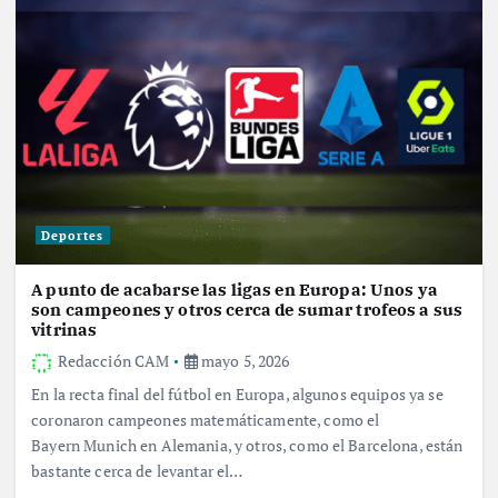
Deportes
A punto de acabarse las ligas en Europa: Unos ya
son campeones y otros cerca de sumar trofeos a sus
vitrinas
Redacción CAM
mayo 5, 2026
En la recta final del fútbol en Europa, algunos equipos ya se
coronaron campeones matemáticamente, como el
Bayern Munich en Alemania, y otros, como el Barcelona, están
bastante cerca de levantar el…