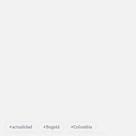
actualidad
Bogotá
Colombia