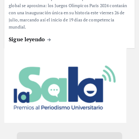
global se aproxima: los Juegos Olímpicos Paris 2024 contarán
con una inauguración única en su historia este viernes 26 de
julio, marcando así el inicio de 19 días de competencia
mundial.
Sigue leyendo