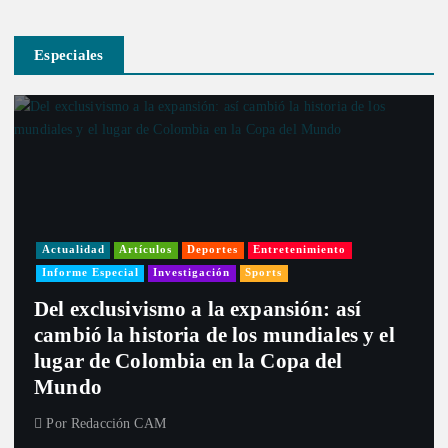
Especiales
Actualidad
Artículos
Deportes
Entretenimiento
Informe Especial
Investigación
Sports
Del exclusivismo a la expansión: así
cambió la historia de los mundiales y el
lugar de Colombia en la Copa del
Mundo
Por
Redacción CAM