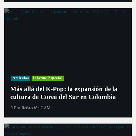
Artículos
Informe Especial
Más allá del K-Pop: la expansión de la
cultura de Corea del Sur en Colombia
Por
Redacción CAM