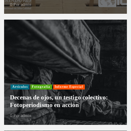
Por
admin
Artículos
Fotografía
Informe Especial
Decenas de ojos, un testigo colectivo:
Fotoperiodismo en acción
Por
admin