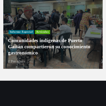
Informe Especial
Artículos
Comunidades indígenas de Puerto
Gaitán compartieron su conocimiento
gastronómico
Por
admin