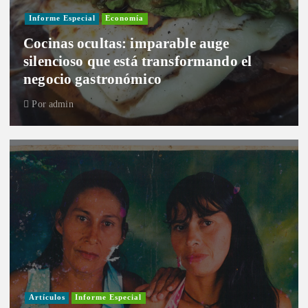
Informe Especial
Economía
Cocinas ocultas: imparable auge
silencioso que está transformando el
negocio gastronómico
Por
admin
Artículos
Informe Especial