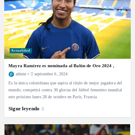
Actualidad
Mayra Ramírez es nominada al Balón de Oro 2024 ,
admin
septiembre 6, 2024
Es la única colombiana que aspira al título de mejor jugadora del
mundo; competirá contra 30 glorias del fútbol femenino mundial
este próximo lunes 28 de octubre en París, Francia.
Sigue leyendo