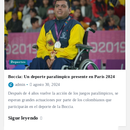
Deportes
Boccia: Un deporte paralímpico presente en París 2024
admin
agosto 30, 2024
Después de 4 años vuelve la acción de los juegos paralímpicos, se
esperan grandes actuaciones por parte de los colombianos que
participarán en el deporte de la Boccia.
Sigue leyendo