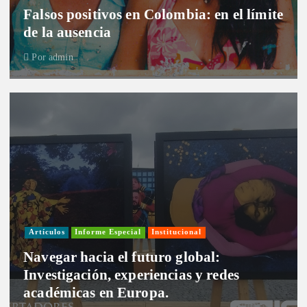
Falsos positivos en Colombia: en el límite
de la ausencia
Por
admin
Artículos
Informe Especial
Institucional
Navegar hacia el futuro global:
Investigación, experiencias y redes
académicas en Europa.