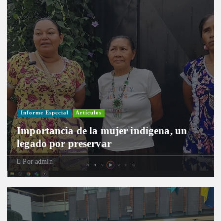
Informe Especial
Artículos
Importancia de la mujer indígena, un
legado por preservar
Por
admin