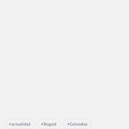
actualidad
Bogotá
Colombia