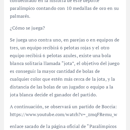
condecorado en la historia de este deporte
paralímpico contando con 10 medallas de oro en su
palmarés.
¿Cómo se juega?
Se juega uno contra uno, en parejas o en equipos de
tres, un equipo recibirá 6 pelotas rojas y el otro
equipo recibirá 6 pelotas azules, existe una bola
blanca solitaria llamada “jota”, el objetivo del juego
es conseguir la mayor cantidad de bolas de
cualquier color que estén más cerca de la jota, y la
distancia de las bolas de un jugador o equipo a la
jota blanca decide el ganador del partido.
A continuación, se observará un partido de Boccia:
https://www.youtube.com/watch?v=_zmqFRemu_w
enlace sacado de la página oficial de “Paralímpicos