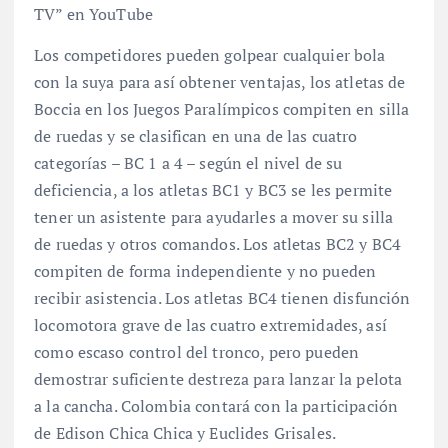
TV” en YouTube
Los competidores pueden golpear cualquier bola
con la suya para así obtener ventajas, los atletas de
Boccia en los Juegos Paralímpicos compiten en silla
de ruedas y se clasifican en una de las cuatro
categorías – BC 1 a 4 – según el nivel de su
deficiencia, a los atletas BC1 y BC3 se les permite
tener un asistente para ayudarles a mover su silla
de ruedas y otros comandos. Los atletas BC2 y BC4
compiten de forma independiente y no pueden
recibir asistencia. Los atletas BC4 tienen disfunción
locomotora grave de las cuatro extremidades, así
como escaso control del tronco, pero pueden
demostrar suficiente destreza para lanzar la pelota
a la cancha. Colombia contará con la participación
de Edison Chica Chica y Euclides Grisales.