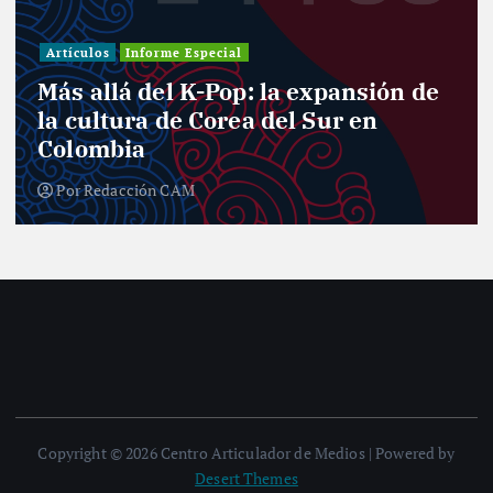
Artículos
Informe Especial
Más allá del K-Pop: la expansión de
la cultura de Corea del Sur en
Colombia
Por
Redacción CAM
Copyright © 2026 Centro Articulador de Medios | Powered by
Desert Themes