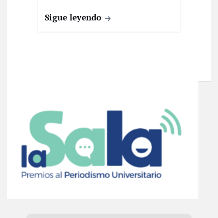
Sigue leyendo