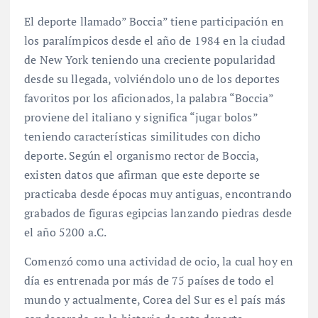
El deporte llamado” Boccia” tiene participación en
los paralímpicos desde el año de 1984 en la ciudad
de New York teniendo una creciente popularidad
desde su llegada, volviéndolo uno de los deportes
favoritos por los aficionados, la palabra “Boccia”
proviene del italiano y significa “jugar bolos”
teniendo características similitudes con dicho
deporte. Según el organismo rector de Boccia,
existen datos que afirman que este deporte se
practicaba desde épocas muy antiguas, encontrando
grabados de figuras egipcias lanzando piedras desde
el año 5200 a.C.
Comenzó como una actividad de ocio, la cual hoy en
día es entrenada por más de 75 países de todo el
mundo y actualmente, Corea del Sur es el país más