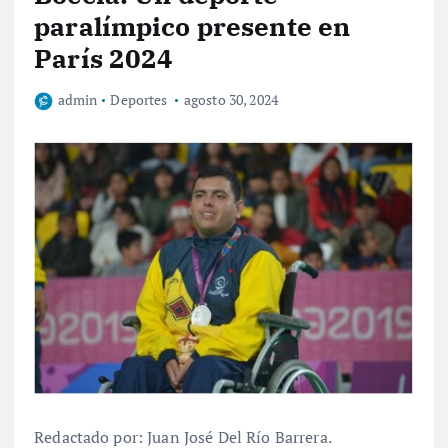
paralímpico presente en
París 2024
admin
Deportes
agosto 30, 2024
Redactado por: Juan José Del Río Barrera.