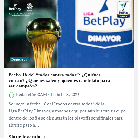
Deportes
Fecha 18 del “todos contra todos”: ¿Quiénes
entran? ¿Quiénes salen y quién es candidato para
ser campeón?
Redacción CAM
abril 23, 2026
Se juega la fecha 18 del “todos contra todos” de la
Liga BetPlay Dimayor, y muchos equipos aún buscan su cupo
dentro de los 8 que disputarán los playoffs semifinales para
abrirse paso a…
Sigue leyendo