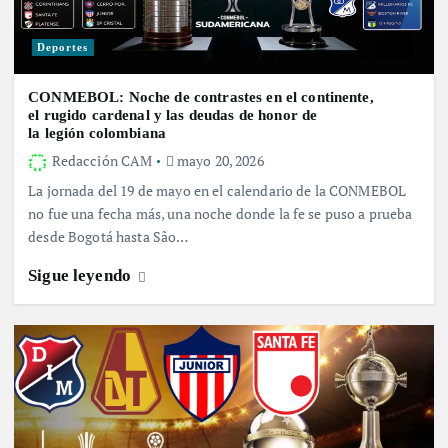
Deportes
CONMEBOL: Noche de contrastes en el continente,
el rugido cardenal y las deudas de honor de
la legión colombiana
Redacción CAM
mayo 20, 2026
La jornada del 19 de mayo en el calendario de la CONMEBOL
no fue una fecha más, una noche donde la fe se puso a prueba
desde Bogotá hasta São…
Sigue leyendo