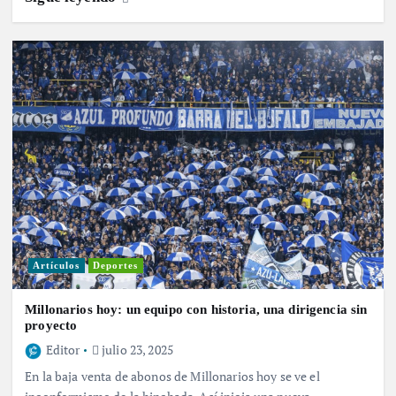
Artículos
Deportes
Millonarios hoy: un equipo con historia, una dirigencia sin
proyecto
Editor
julio 23, 2025
En la baja venta de abonos de Millonarios hoy se ve el