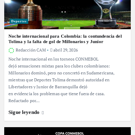
Deportes
Noche internacional para Colombia: la contundencia del
Tolima y la falta de gol de Millonarios y Junior
Redacción CAM
abril 29, 2026
Noche internacional en los torneos CONMEBOL
dejó sensaciones mixtas para los clubes colombianos:
Millonarios dominó, pero no concretó en Sudamericana,
mientras que Deportes Tolima demostró autoridad en
Libertadores y Junior de Barranquilla dejó
en evidencia los problemas que tiene fuera de casa.
Redactado por…
Sigue leyendo