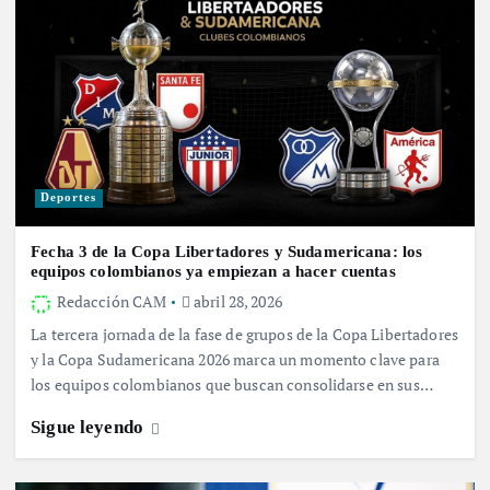
Deportes
Fecha 3 de la Copa Libertadores y Sudamericana: los
equipos colombianos ya empiezan a hacer cuentas
Redacción CAM
abril 28, 2026
La tercera jornada de la fase de grupos de la Copa Libertadores
y la Copa Sudamericana 2026 marca un momento clave para
los equipos colombianos que buscan consolidarse en sus…
Sigue leyendo