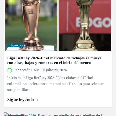
Deportes
Liga BetPlay 2026-II: el mercado de fichajes se mueve
con altas, bajas y rumores en el inicio del torneo
Redacción CAM
julio 24, 2026
Inicio de la Liga BetPlay 2026-II, los clubes del fútbol
colombiano aceleraron el mercado de fichajes para reforzar
sus plantillas.
Sigue leyendo