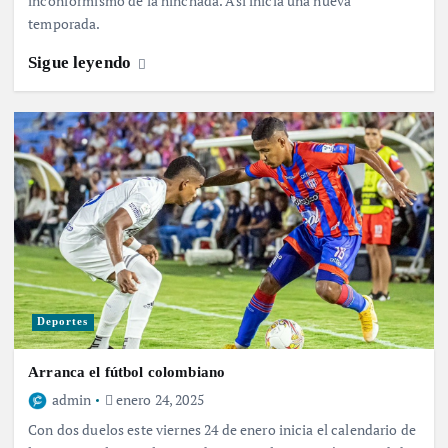
inconformismo de la hinchada. Así inicia una nueva
temporada.
Sigue leyendo
Deportes
Arranca el fútbol colombiano
admin
enero 24, 2025
Con dos duelos este viernes 24 de enero inicia el calendario de