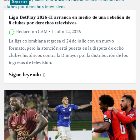
Deportes
Liga BetPlay 2026-II arranca en medio de una rebelión de
8 clubes por derechos televisivos
Redacción CAM
julio 22, 2026
La liga colombiana regresa el 24 de julio con un nuevo
formato, pero la atención está puesta en la disputa de ocho
clubes históricos contra la Dimayor por la distribución de los
ingresos de televisión.
Sigue leyendo