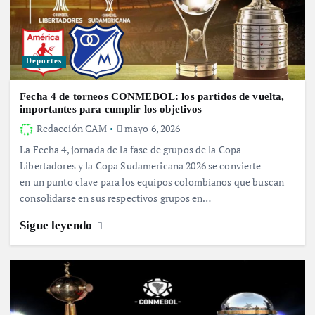
Deportes
Fecha 4 de torneos CONMEBOL: los partidos de vuelta,
importantes para cumplir los objetivos
Redacción CAM
mayo 6, 2026
La Fecha 4, jornada de la fase de grupos de la Copa
Libertadores y la Copa Sudamericana 2026 se convierte
en un punto clave para los equipos colombianos que buscan
consolidarse en sus respectivos grupos en…
Sigue leyendo