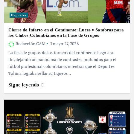
Deportes
Cierre de Infarto en el Continente: Luces y Sombras para
los Clubes Colombianos en la Fase de Grupos
Redacción CAM
mayo 27, 2026
La fase de grupos de los torneos del continente llegó a su
fin, dejando un panorama de contrastes profundos para el
fútbol profesional colombiano, mientras que el Deportes
Tolima lograba sellar su tiquete…
Sigue leyendo