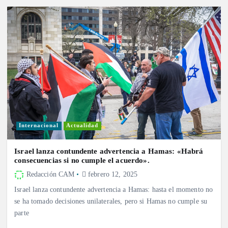
Internacional
Actualidad
Israel lanza contundente advertencia a Hamas: «Habrá
consecuencias si no cumple el acuerdo».
Redacción CAM
febrero 12, 2025
Israel lanza contundente advertencia a Hamas: hasta el momento no
se ha tomado decisiones unilaterales, pero si Hamas no cumple su
parte