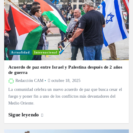
Actualidad
Internacional
Acuerdo de paz entre Israel y Palestina después de 2 años
de guerra
Redacción CAM
octubre 18, 2025
La comunidad celebra un nuevo acuerdo de paz que busca cesar el
fuego y poner fin a uno de los conflictos más devastadores del
Medio Oriente.
Sigue leyendo