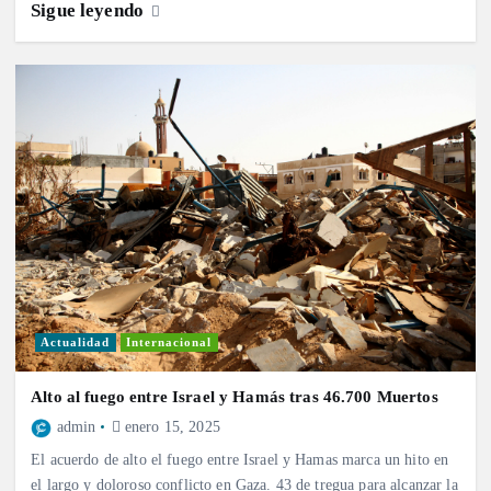
Sigue leyendo
Actualidad
Internacional
Alto al fuego entre Israel y Hamás tras 46.700 Muertos
admin
enero 15, 2025
El acuerdo de alto el fuego entre Israel y Hamas marca un hito en
el largo y doloroso conflicto en Gaza. 43 de tregua para alcanzar la