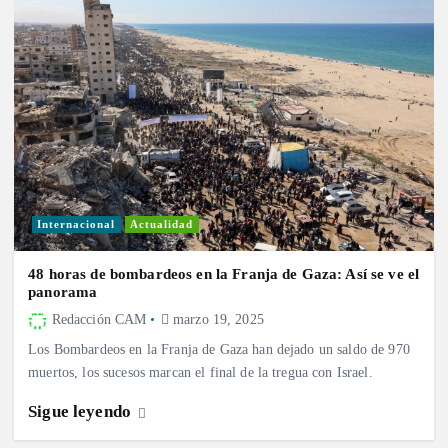
Internacional
Actualidad
48 horas de bombardeos en la Franja de Gaza: Así se ve el
panorama
Redacción CAM
marzo 19, 2025
Los Bombardeos en la Franja de Gaza han dejado un saldo de 970
muertos, los sucesos marcan el final de la tregua con Israel.
Sigue leyendo