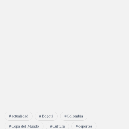
actualidad
Bogotá
Colombia
Copa del Mundo
Cultura
deportes