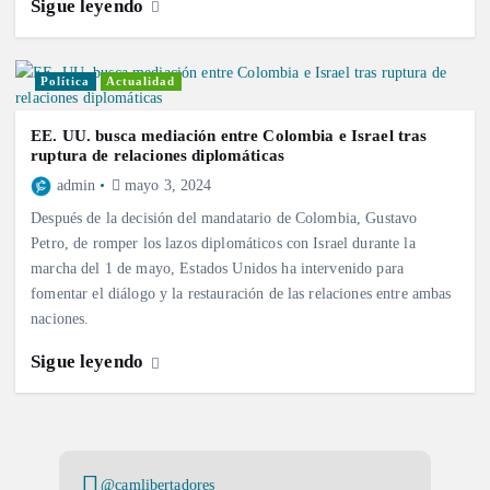
Sigue leyendo
Política
Actualidad
EE. UU. busca mediación entre Colombia e Israel tras
ruptura de relaciones diplomáticas
admin
mayo 3, 2024
Después de la decisión del mandatario de Colombia, Gustavo
Petro, de romper los lazos diplomáticos con Israel durante la
marcha del 1 de mayo, Estados Unidos ha intervenido para
fomentar el diálogo y la restauración de las relaciones entre ambas
naciones.
Sigue leyendo
@camlibertadores