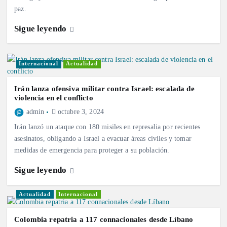
paz.
Sigue leyendo
Internacional
Actualidad
Irán lanza ofensiva militar contra Israel: escalada de
violencia en el conflicto
admin
octubre 3, 2024
Irán lanzó un ataque con 180 misiles en represalia por recientes
asesinatos, obligando a Israel a evacuar áreas civiles y tomar
medidas de emergencia para proteger a su población.
Sigue leyendo
Actualidad
Internacional
Colombia repatria a 117 connacionales desde Líbano