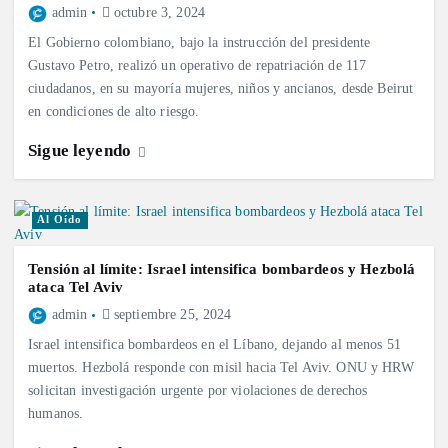
admin
octubre 3, 2024
El Gobierno colombiano, bajo la instrucción del presidente
Gustavo Petro, realizó un operativo de repatriación de 117
ciudadanos, en su mayoría mujeres, niños y ancianos, desde Beirut
en condiciones de alto riesgo.
Sigue leyendo
Al Oído
Tensión al límite: Israel intensifica bombardeos y Hezbolá
ataca Tel Aviv
admin
septiembre 25, 2024
Israel intensifica bombardeos en el Líbano, dejando al menos 51
muertos. Hezbolá responde con misil hacia Tel Aviv. ONU y HRW
solicitan investigación urgente por violaciones de derechos
humanos.