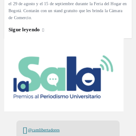
el 29 de agosto y el 15 de septiembre durante la Feria del Hogar en
Bogotá. Contarán con un stand gratuito que les brinda la Cámara
de Comercio.
Sigue leyendo
@camlibertadores