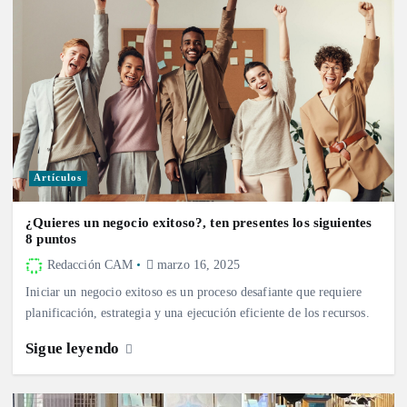
Artículos
¿Quieres un negocio exitoso?, ten presentes los siguientes
8 puntos
Redacción CAM
marzo 16, 2025
Iniciar un negocio exitoso es un proceso desafiante que requiere
planificación, estrategia y una ejecución eficiente de los recursos.
Sigue leyendo