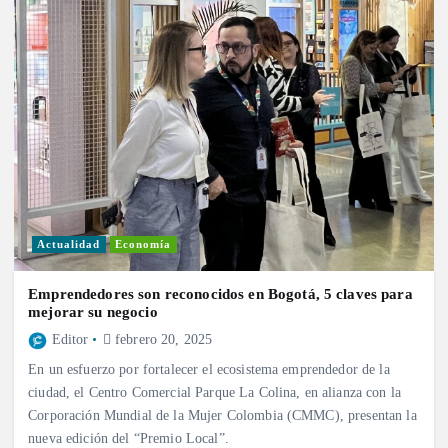
Actualidad
Economía
Emprendedores son reconocidos en Bogotá, 5 claves para
mejorar su negocio
Editor
febrero 20, 2025
En un esfuerzo por fortalecer el ecosistema emprendedor de la
ciudad, el Centro Comercial Parque La Colina, en alianza con la
Corporación Mundial de la Mujer Colombia (CMMC), presentan la
nueva edición del “Premio Local”.