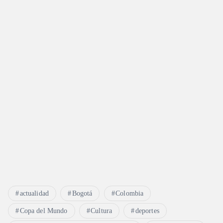
actualidad
Bogotá
Colombia
Copa del Mundo
Cultura
deportes