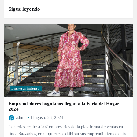
Sigue leyendo
Entretenimiento
Emprendedores bogotanos llegan a la Feria del Hogar
2024
admin
agosto 28, 2024
Corferias recibe a 207 empresarios de la plataforma de ventas en
línea Bazzarbog.com, quienes exhibirán sus emprendimientos entre