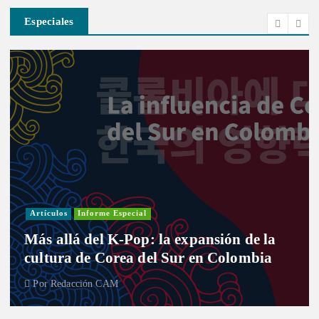
Especiales
Artículos
Informe Especial
Más allá del K-Pop: la expansión de la
cultura de Corea del Sur en Colombia
Por
Redacción CAM