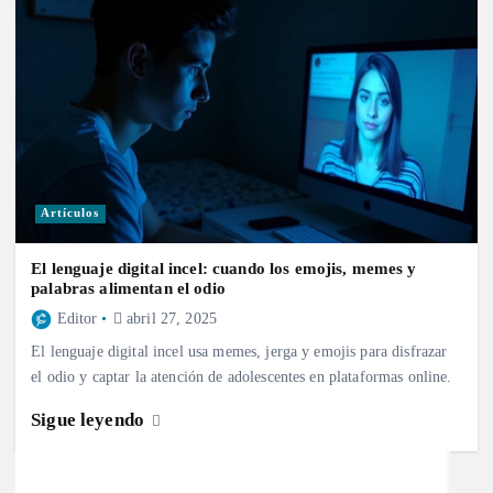
Artículos
El lenguaje digital incel: cuando los emojis, memes y
palabras alimentan el odio
Editor
abril 27, 2025
El lenguaje digital incel usa memes, jerga y emojis para disfrazar
el odio y captar la atención de adolescentes en plataformas online.
Sigue leyendo