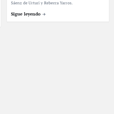
Sáenz de Urturi y Rebecca Yarros.
Sigue leyendo