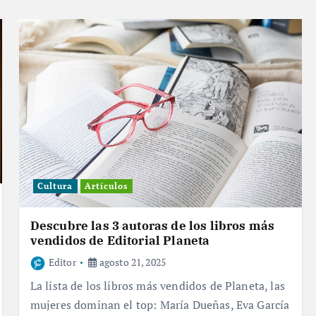
Cultura
Artículos
Descubre las 3 autoras de los libros más
vendidos de Editorial Planeta
Editor
agosto 21, 2025
La lista de los libros más vendidos de Planeta, las
mujeres dominan el top: María Dueñas, Eva García