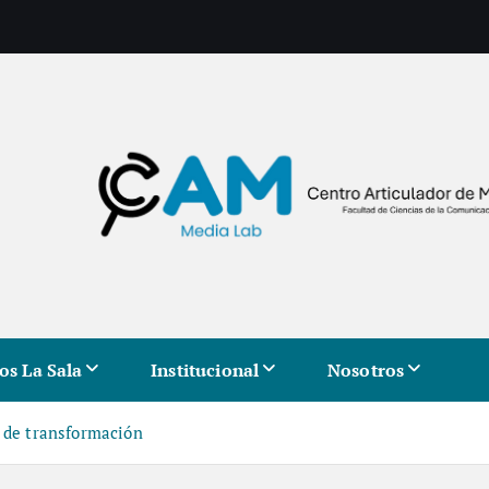
os La Sala
Institucional
Nosotros
s de transformación