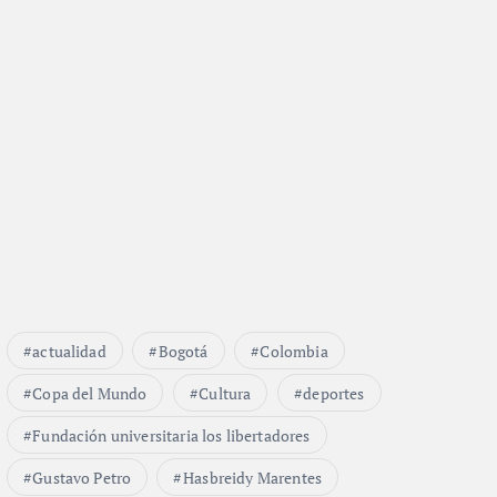
actualidad
Bogotá
Colombia
Copa del Mundo
Cultura
deportes
Fundación universitaria los libertadores
Gustavo Petro
Hasbreidy Marentes