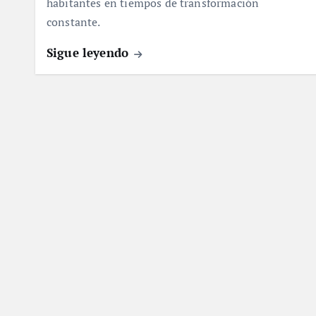
habitantes en tiempos de transformación
constante.
Sigue leyendo