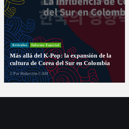
Artículos
Informe Especial
Más allá del K-Pop: la expansión de la
cultura de Corea del Sur en Colombia
Por
Redacción CAM