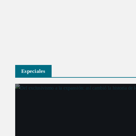
Especiales