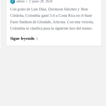
admin
junio 28, 2024
Con goles de Luis Díaz, Davinson Sánchez y Jhon
Córdoba, Colombia ganó 3-0 a Costa Rica en el State
Farm Stadium de Glendale, Arizona. Con esta victoria,
Colombia se clasifica para la siguiente fase del torneo.
Sigue leyendo