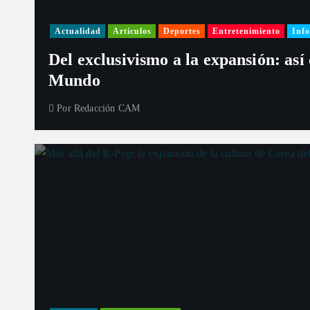
Actualidad
Artículos
Deportes
Entretenimiento
Info
Del exclusivismo a la expansión: así
Mundo
Por
Redacción CAM