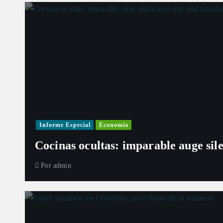
Informe Especial
Economía
Cocinas ocultas: imparable auge sil
Por
admin