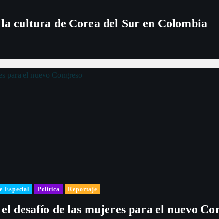
 la cultura de Corea del Sur en Colombia
e Especial
Política
Reportaje
 el desafío de las mujeres para el nuevo Co