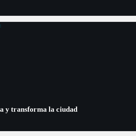
a y transforma la ciudad