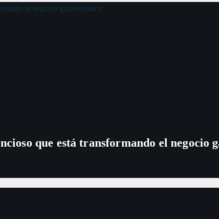
encioso que está transformando el negocio 