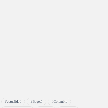
actualidad
Bogotá
Colombia