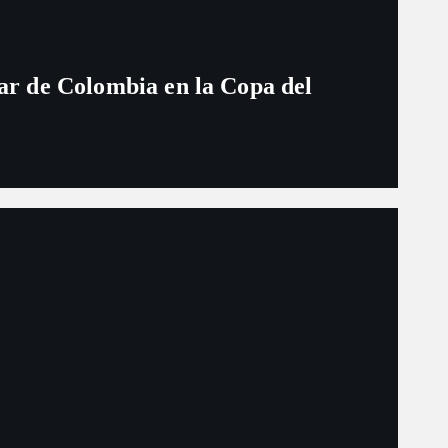
ugar de Colombia en la Copa del