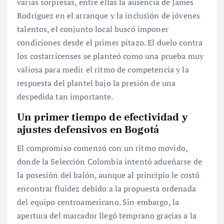
varias sorpresas, entre ellas la ausencia de James
Rodríguez en el arranque y la inclusión de jóvenes
talentos, el conjunto local buscó imponer
condiciones desde el primer pitazo. El duelo contra
los costarricenses se planteó como una prueba muy
valiosa para medir el ritmo de competencia y la
respuesta del plantel bajo la presión de una
despedida tan importante.
Un primer tiempo de efectividad y
ajustes defensivos en Bogotá
El compromiso comenzó con un ritmo movido,
donde la Selección Colombia intentó adueñarse de
la posesión del balón, aunque al principio le costó
encontrar fluidez debido a la propuesta ordenada
del equipo centroamericano. Sin embargo, la
apertura del marcador llegó temprano gracias a la