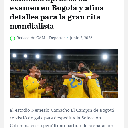
examen en Bogotá y afina
detalles para la gran cita
mundialista
Redacción CAM
Deportes
junio 2, 2026
El estadio Nemesio Camacho El Campín de Bogotá
se vistió de gala para despedir a la Selección
Colombia en su penúltimo partido de preparación