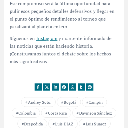
Ese compromiso será la última oportunidad para
pulir esos pequeños detalles defensivos y llegar en
el punto óptimo de rendimiento al torneo que
paralizará al planeta entero.
Síguenos en
Instagram
y mantente informado de
las noticias que están haciendo historia.
¡Construyamos juntos el debate sobre los hechos
más significativos!
Andrey Soto.
Bogotá
Campín
Colombia
Costa Rica
Davinson Sánchez
Despedida
Luis DIAZ
Luis Suarez