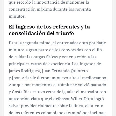
que recordó la importancia de mantener la
concentración máxima durante los noventa
minutos.
El ingreso de los referentes y la
consolidación del triunfo
Para la segunda mitad, el entrenador optó por darle
minutos a gran parte de los convocados con el fin
de cuidar las cargas físicas y ver en acción a las
principales cartas de experiencia. Los ingresos de
James Rodríguez, Juan Fernando Quintero
y Jhon Arias le dieron un nuevo aire al mediocampo.
Aunque por momentos el trámite se volvió pausado
y Costa Rica estuvo cerca de igualar el marcador con
una opción clara que el defensor Willer Ditta logró
salvar providencialmente sobre la línea, el talento
de los referentes colombianos terminó por inclinar