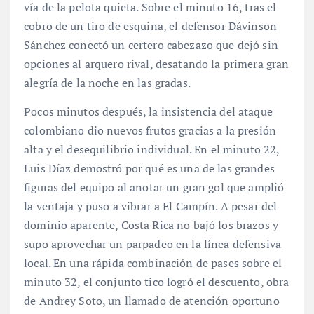
vía de la pelota quieta. Sobre el minuto 16, tras el
cobro de un tiro de esquina, el defensor Dávinson
Sánchez conectó un certero cabezazo que dejó sin
opciones al arquero rival, desatando la primera gran
alegría de la noche en las gradas.
Pocos minutos después, la insistencia del ataque
colombiano dio nuevos frutos gracias a la presión
alta y el desequilibrio individual. En el minuto 22,
Luis Díaz demostró por qué es una de las grandes
figuras del equipo al anotar un gran gol que amplió
la ventaja y puso a vibrar a El Campín. A pesar del
dominio aparente, Costa Rica no bajó los brazos y
supo aprovechar un parpadeo en la línea defensiva
local. En una rápida combinación de pases sobre el
minuto 32, el conjunto tico logró el descuento, obra
de Andrey Soto, un llamado de atención oportuno