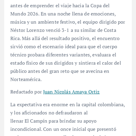
antes de emprender el viaje hacia la Copa del
Mundo 2026. En una noche llena de emociones,
música y un ambiente festivo, el equipo dirigido por
Néstor Lorenzo venció 3-1 a su similar de Costa
Rica. Más allá del resultado positivo, el encuentro
sirvió como el escenario ideal para que el cuerpo
técnico probara diferentes variantes, evaluara el
estado físico de sus dirigidos y sintiera el calor del
público antes del gran reto que se avecina en
Norteamérica.
Redactado por
Juan Nicolás Amaya Ortiz
La expectativa era enorme en la capital colombiana,
y los aficionados no defraudaron al
llenar El Campín para brindar su apoyo
incondicional. Con un once inicial que presentó