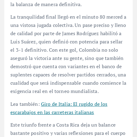
la balanza de manera definitiva.
La tranquilidad final llegó en el minuto 80 merced a
una vistosa jugada colectiva. Un pase preciso y lleno
de calidad por parte de James Rodríguez habilitó a
Luis Suárez, quien definió con potencia para sellar
el 3-1 definitivo. Con este gol, Colombia no solo
aseguró la victoria ante su gente, sino que también
demostró que cuenta con variantes en el banco de
suplentes capaces de resolver partidos cerrados, una
cualidad que será indispensable cuando comience la
exigencia real en el torneo mundialista.
Lea también:
Giro de Italia: El rugido de los
escarabajos en las carreteras italianas
Este triunfo frente a Costa Rica deja un balance
bastante positivo y varias reflexiones para el cuerpo