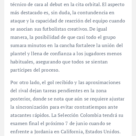
técnico de cara al debut en la cita orbital. El aspecto
más destacado es, sin duda, la contundencia en
ataque y la capacidad de reacción del equipo cuando
se asocian sus futbolistas creativos. De igual
manera, la posibilidad de que casi todo el grupo
sumara minutos en la cancha fortalece la unión del
plantel y llena de confianza a los jugadores menos
habituales, asegurando que todos se sientan
partícipes del proceso.
Por otro lado, el gol recibido y las aproximaciones
del rival dejan tareas pendientes en la zona
posterior, donde se nota que aún se requiere ajustar
la sincronización para evitar contratiempos ante
atacantes rápidos. La Selección Colombia tendrá su
examen final el próximo 7 de junio cuando se
enfrente a Jordania en California, Estados Unidos.