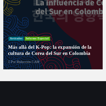
Artículos
Informe Especial
Más allá del K-Pop: la expansión de la
cultura de Corea del Sur en Colombia
Por
Redacción CAM