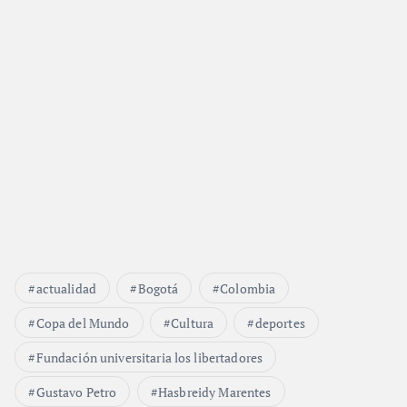
actualidad
Bogotá
Colombia
Copa del Mundo
Cultura
deportes
Fundación universitaria los libertadores
Gustavo Petro
Hasbreidy Marentes