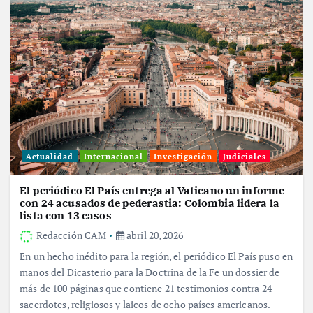
Actualidad
Internacional
Investigación
Judiciales
El periódico El País entrega al Vaticano un informe
con 24 acusados de pederastia: Colombia lidera la
lista con 13 casos
Redacción CAM
abril 20, 2026
En un hecho inédito para la región, el periódico El País puso en
manos del Dicasterio para la Doctrina de la Fe un dossier de
más de 100 páginas que contiene 21 testimonios contra 24
sacerdotes, religiosos y laicos de ocho países americanos.