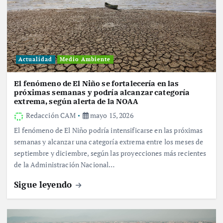
Actualidad
Medio Ambiente
El fenómeno de El Niño se fortalecería en las
próximas semanas y podría alcanzar categoría
extrema, según alerta de la NOAA
Redacción CAM
mayo 15, 2026
El fenómeno de El Niño podría intensificarse en las próximas
semanas y alcanzar una categoría extrema entre los meses de
septiembre y diciembre, según las proyecciones más recientes
de la Administración Nacional…
Sigue leyendo