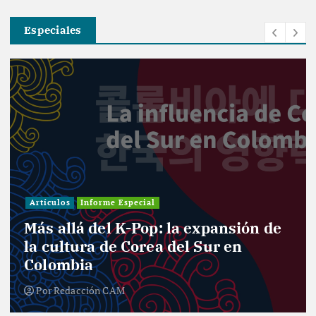
Especiales
Artículos
Informe Especial
Más allá del K-Pop: la expansión de
la cultura de Corea del Sur en
Colombia
Por
Redacción CAM