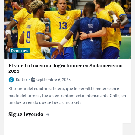
Deportes
El voleibol nacional logra bronce en Sudamericano
2023
Editor
septiembre 6, 2023
El triunfo del cuadro cafetero, que le permitió meterse en el
podio del torneo, fue un enfrentamiento intenso ante Chile, en
un duelo reñido que se fue a cinco sets.
Sigue leyendo