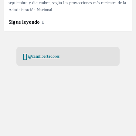
septiembre y diciembre, según las proyecciones más recientes de la
Administración Nacional…
Sigue leyendo
@camlibertadores