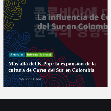
Artículos
Informe Especial
Más allá del K-Pop: la expansión de la
cultura de Corea del Sur en Colombia
Por
Redacción CAM