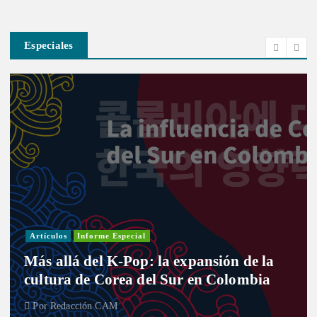
Especiales
Artículos
Informe Especial
Más allá del K-Pop: la expansión de la
cultura de Corea del Sur en Colombia
Por
Redacción CAM