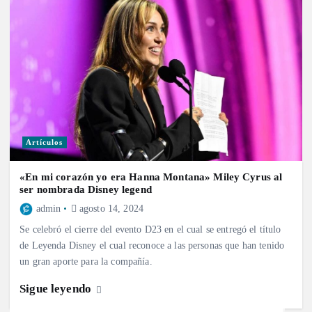
Artículos
«En mi corazón yo era Hanna Montana» Miley Cyrus al
ser nombrada Disney legend
admin
agosto 14, 2024
Se celebró el cierre del evento D23 en el cual se entregó el título
de Leyenda Disney el cual reconoce a las personas que han tenido
un gran aporte para la compañía.
Sigue leyendo