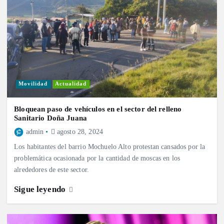
Movilidad
Actualidad
Bloquean paso de vehículos en el sector del relleno
Sanitario Doña Juana
admin
agosto 28, 2024
Los habitantes del barrio Mochuelo Alto protestan cansados por la
problemática ocasionada por la cantidad de moscas en los
alrededores de este sector.
Sigue leyendo