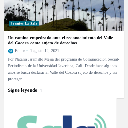
Premios La Sala
Un camino empedrado ante el reconocimiento del Valle
del Cocora como sujeto de derechos
Editor
agosto 12, 2021
Por Natalia Jaramillo Mejía del programa de Comunicación Social-
Periodismo de la Universidad Javeriana, Cali. Desde hace algunos
años se busca declarar al Valle del Cocora sujeto de derechos y así
proteger…
Sigue leyendo