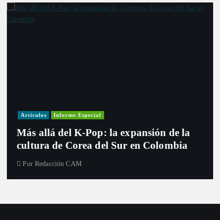
Artículos
Informe Especial
Más allá del K-Pop: la expansión de la
cultura de Corea del Sur en Colombia
Por
Redacción CAM