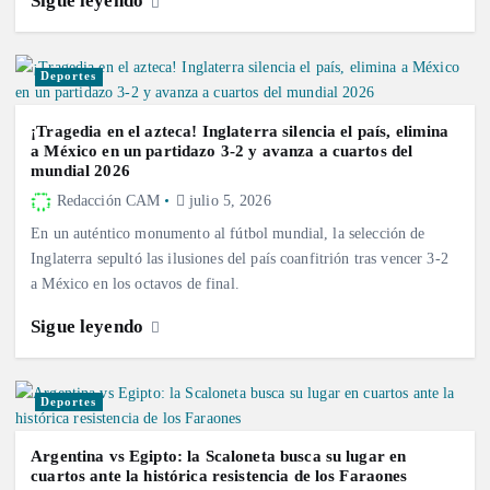
Sigue leyendo
Deportes
¡Tragedia en el azteca! Inglaterra silencia el país, elimina
a México en un partidazo 3-2 y avanza a cuartos del
mundial 2026
Redacción CAM
julio 5, 2026
En un auténtico monumento al fútbol mundial, la selección de
Inglaterra sepultó las ilusiones del país coanfitrión tras vencer 3-2
a México en los octavos de final.
Sigue leyendo
Deportes
Argentina vs Egipto: la Scaloneta busca su lugar en
cuartos ante la histórica resistencia de los Faraones