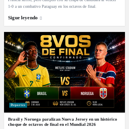
1-0 a un combativo Paraguay en los octavos de final.
Sigue leyendo
Deportes
Brasil y Noruega paralizan Nueva Jersey en un histórico
choque de octavos de final en el Mundial 2026