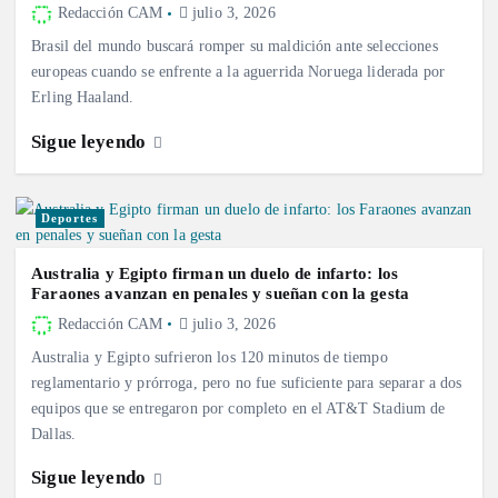
Redacción CAM
julio 3, 2026
Brasil del mundo buscará romper su maldición ante selecciones
europeas cuando se enfrente a la aguerrida Noruega liderada por
Erling Haaland.
Sigue leyendo
Deportes
Australia y Egipto firman un duelo de infarto: los
Faraones avanzan en penales y sueñan con la gesta
Redacción CAM
julio 3, 2026
Australia y Egipto sufrieron los 120 minutos de tiempo
reglamentario y prórroga, pero no fue suficiente para separar a dos
equipos que se entregaron por completo en el AT&T Stadium de
Dallas.
Sigue leyendo