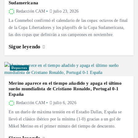
Sudamericana
Redacción CAM
julio 23, 2026
La Conmebol confirmó el calendario de las copas: octavos de final
de la Copa Libertadores y los playoffs de la Copa Sudamericana,
las dos copas que definirán a sus campeones en noviembre.
Sigue leyendo
Deportes
Merino aparece en el tiempo añadido y apaga el último
sueño mundialista de Cristiano Ronaldo, Portugal 0-1
España
Redacción CAM
julio 6, 2026
En un duelo de máxima tensión en el Estadio Dallas, España se
llevó el clásico ibérico por la mínima (1-0) gracias a un gol de
Mikel Merino en el primer minuto del tiempo de descuento.