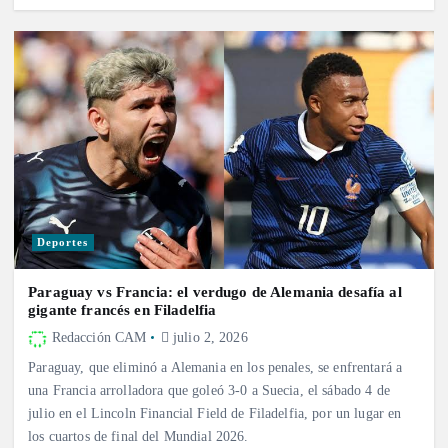
Deportes
Paraguay vs Francia: el verdugo de Alemania desafía al
gigante francés en Filadelfia
Redacción CAM
julio 2, 2026
Paraguay, que eliminó a Alemania en los penales, se enfrentará a
una Francia arrolladora que goleó 3-0 a Suecia, el sábado 4 de
julio en el Lincoln Financial Field de Filadelfia, por un lugar en
los cuartos de final del Mundial 2026.