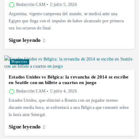
Redacción CAM
julio 5, 2026
Argentina, vigente campeona del mundo, se medirá ante una
Egipto que llega con el impulso de haber alcanzado por primera
vez los octavos de final.
Sigue leyendo
Deportes
Estados Unidos vs Bélgica: la revancha de 2014 se escribe
en Seattle con un billete a cuartos en juego
Redacción CAM
julio 4, 2026
Estados Unidos, que eliminó a Bosnia con un jugador menos
durante media hora, se enfrentará a una Bélgica que remontó sobre
la hora ante Senegal.
Sigue leyendo