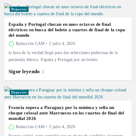
Deportes
España y Portugal chocan en unos octavos de final
eléctricos en busca del boleto a cuartos de final de la copa
del mundo
Redacción CAM
julio 4, 2026
la hora de la verdad llegó para dos selecciones poderosas de la
península ibérica. España y Portugal por un boleto.
Sigue leyendo
Deportes
Francia supera a Paraguay por la mínima y sella un
choque colosal ante Marruecos en los cuartos de final del
mundial 2026
Redacción CAM
julio 4, 2026
Francia sufrió, pero cumplió con su chapa de candidata al vencer