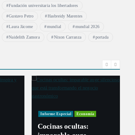
Fundación universitaria los libertadores
Gustavo Petro
Hasbreidy Marentes
Laura Jácome
mundial
mundial 2026
Naidelith Zamora
Nixon Carranza
portada
Informe Especial
Economía
Cocinas ocultas: