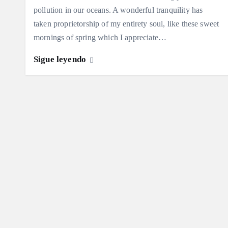
pollution in our oceans. A wonderful tranquility has
taken proprietorship of my entirety soul, like these sweet
mornings of spring which I appreciate…
Sigue leyendo