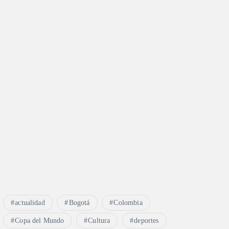
actualidad
Bogotá
Colombia
Copa del Mundo
Cultura
deportes