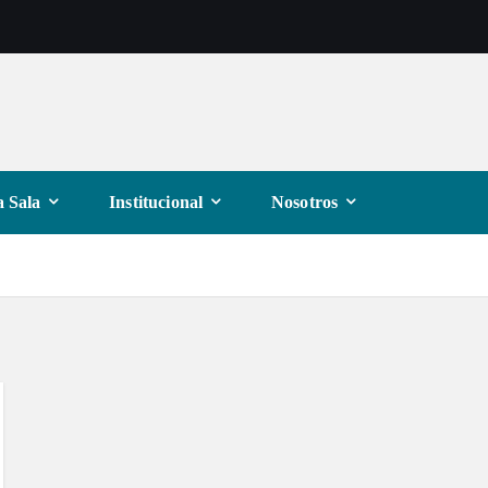
 Sala
Institucional
Nosotros