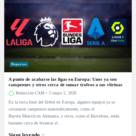
Deportes
A punto de acabarse las ligas en Europa: Unos ya son
campeones y otros cerca de sumar trofeos a sus vitrinas
Redacción CAM
mayo 5, 2026
En la recta final del fútbol en Europa, algunos equipos ya se
coronaron campeones matemáticamente, como el
Bayern Munich en Alemania, y otros, como el Barcelona, están
bastante cerca de levantar el…
Sigue leyendo