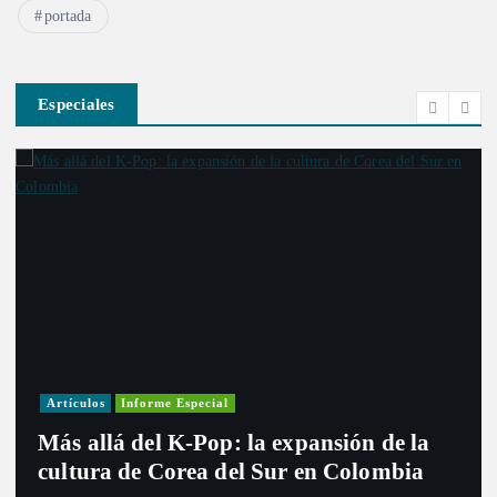
portada
Especiales
Artículos
Informe Especial
Más allá del K-Pop: la expansión de la
cultura de Corea del Sur en Colombia