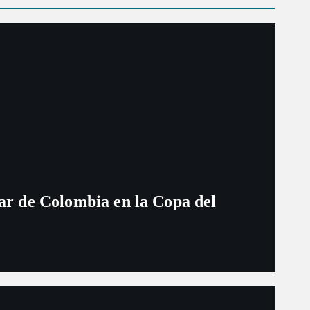
ugar de Colombia en la Copa del