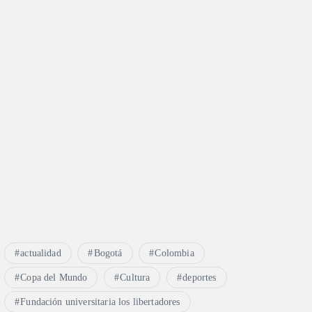
actualidad
Bogotá
Colombia
Copa del Mundo
Cultura
deportes
Fundación universitaria los libertadores