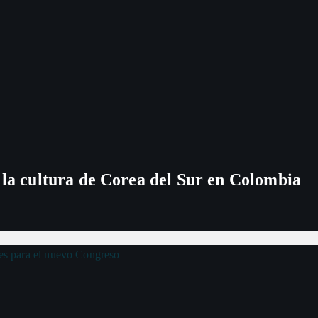
 la cultura de Corea del Sur en Colombia