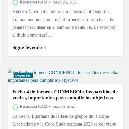
Redacción CAM
mayo 25, 2026
Atlético Nacional eliminó con autoridad al Deportes
Tolima, mientras que los ‘Tiburones’ sufrieron hasta los
penales para dejar en el camino a Santa Fe. La serie por
el título comenzará…
Sigue leyendo
Deportes
Fecha 4 de torneos CONMEBOL: los partidos de
vuelta, importantes para cumplir los objetivos
Redacción CAM
mayo 6, 2026
La Fecha 4, jornada de la fase de grupos de la Copa
Libertadores y la Copa Sudamericana 2026 se convierte