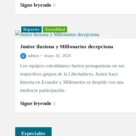
Sigue leyendo
Deportes
Actualidad
Junior ilusiona y Millonarios decepciona
admin
mayo 16, 2024
Los equipos colombianos fueron protagonistas en sus
respectivos grupos de la Libertadores, Junior hace
historia en Ecuador y Millonarios se despide con una
mediocre participación.
Sigue leyendo
Especiales