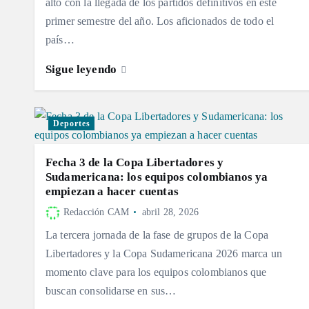
alto con la llegada de los partidos definitivos en este
primer semestre del año. Los aficionados de todo el
país…
Sigue leyendo
Deportes
Fecha 3 de la Copa Libertadores y
Sudamericana: los equipos colombianos ya
empiezan a hacer cuentas
Redacción CAM
abril 28, 2026
La tercera jornada de la fase de grupos de la Copa
Libertadores y la Copa Sudamericana 2026 marca un
momento clave para los equipos colombianos que
buscan consolidarse en sus…