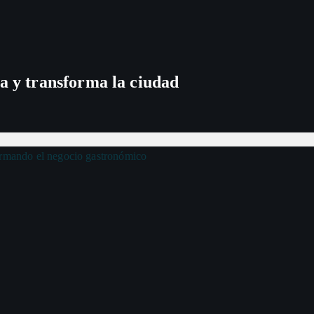
a y transforma la ciudad