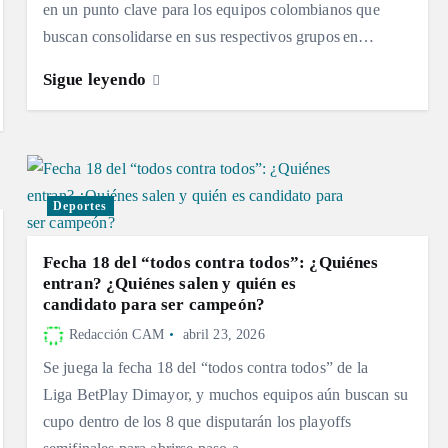
en un punto clave para los equipos colombianos que
buscan consolidarse en sus respectivos grupos en…
Sigue leyendo
Deportes
Fecha 18 del “todos contra todos”: ¿Quiénes
entran? ¿Quiénes salen y quién es
candidato para ser campeón?
Redacción CAM
abril 23, 2026
Se juega la fecha 18 del “todos contra todos” de la
Liga BetPlay Dimayor, y muchos equipos aún buscan su
cupo dentro de los 8 que disputarán los playoffs