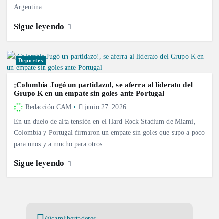
Argentina.
Sigue leyendo
Deportes
¡Colombia Jugó un partidazo!, se aferra al liderato del
Grupo K en un empate sin goles ante Portugal
Redacción CAM
junio 27, 2026
En un duelo de alta tensión en el Hard Rock Stadium de Miami,
Colombia y Portugal firmaron un empate sin goles que supo a poco
para unos y a mucho para otros.
Sigue leyendo
@camlibertadores