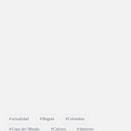
actualidad
Bogotá
Colombia
Copa del Mundo
Cultura
deportes