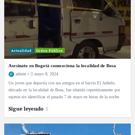
Actualidad
Orden Público
Asesinato en Bogotá conmociona la localidad de Bosa
admin
mayo 8, 2024
Un joven que departía con sus amigos en el barrio El Anhelo,
ubicado en la localidad de Bosa, fue abatido repentinamente por
sujetos sin identificar el pasado 7 de mayo en horas de la noche.
Sigue leyendo