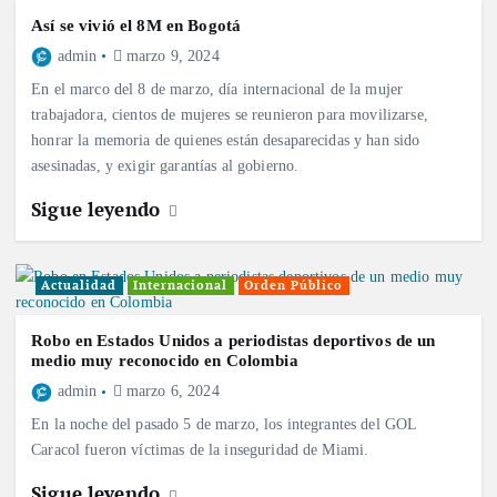
Así se vivió el 8M en Bogotá
admin
marzo 9, 2024
En el marco del 8 de marzo, día internacional de la mujer
trabajadora, cientos de mujeres se reunieron para movilizarse,
honrar la memoria de quienes están desaparecidas y han sido
asesinadas, y exigir garantías al gobierno.
Sigue leyendo
Actualidad
Internacional
Orden Público
Robo en Estados Unidos a periodistas deportivos de un
medio muy reconocido en Colombia
admin
marzo 6, 2024
En la noche del pasado 5 de marzo, los integrantes del GOL
Caracol fueron víctimas de la inseguridad de Miami.
Sigue leyendo