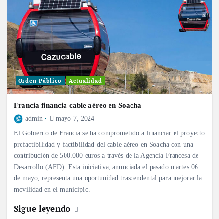
Orden Público
Actualidad
Francia financia cable aéreo en Soacha
admin
mayo 7, 2024
El Gobierno de Francia se ha comprometido a financiar el proyecto
prefactibilidad y factibilidad del cable aéreo en Soacha con una
contribución de 500.000 euros a través de la Agencia Francesa de
Desarrollo (AFD). Esta iniciativa, anunciada el pasado martes 06
de mayo, representa una oportunidad trascendental para mejorar la
movilidad en el municipio.
Sigue leyendo