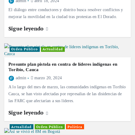
admin
abril 18, 2024
El diálogo entre conductores y distrito busca resolver conflictos y
mejorar la movilidad en la ciudad tras protestas en El Dorado.
Sigue leyendo
Orden Público
Actualidad
Presunto plan pistola en contra de líderes indígenas en
Toribío, Cauca
admin
marzo 20, 2024
A lo largo del mes de marzo, las comunidades indígenas en Toribío
Cauca, se han visto afectadas por represalias de las disidencias de
las FARC que afectarían a sus líderes.
Sigue leyendo
Actualidad
Orden Público
Política