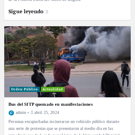
Sigue leyendo
Orden Público
Actualidad
Bus del SITP quemado en manifestaciones
admin
abril 25, 2024
Personas encapuchadas incineraron un vehículo público durante
una serie de protestas que se presentaron al medio día en las