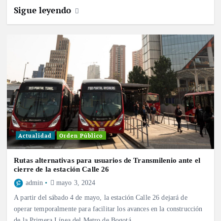
Sigue leyendo
Actualidad
Orden Público
Rutas alternativas para usuarios de Transmilenio ante el
cierre de la estación Calle 26
admin
mayo 3, 2024
A partir del sábado 4 de mayo, la estación Calle 26 dejará de
operar temporalmente para facilitar los avances en la construcción
de la Primera Línea del Metro de Bogotá.