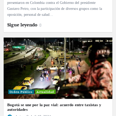
presentaron en Colombia contra el Gobierno del presidente
Gustavo Petro, con la participación de diversos grupos como la
oposición, personal de salud…
Sigue leyendo
Orden Público
Actualidad
Bogotá se une por la paz vial: acuerdo entre taxistas y
autoridades