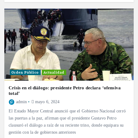
Orden Público
Actualidad
Crisis en el diálogo: presidente Petro declara ‘ofensiva
total’
admin
mayo 6, 2024
El Estado Mayor Central anunció que el Gobierno Nacional cerró
las puertas a la paz, afirman que el presidente Gustavo Petro
clausuró el diálogo a raíz de su reciente trino, donde equipara su
gestión con la de gobiernos anteriores