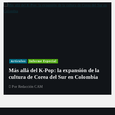
Artículos
Informe Especial
Más allá del K-Pop: la expansión de la
cultura de Corea del Sur en Colombia
Por
Redacción CAM