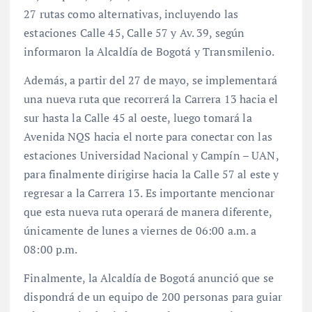
27 rutas como alternativas, incluyendo las
estaciones Calle 45, Calle 57 y Av. 39, según
informaron la Alcaldía de Bogotá y Transmilenio.
Además, a partir del 27 de mayo, se implementará
una nueva ruta que recorrerá la Carrera 13 hacia el
sur hasta la Calle 45 al oeste, luego tomará la
Avenida NQS hacia el norte para conectar con las
estaciones Universidad Nacional y Campín – UAN,
para finalmente dirigirse hacia la Calle 57 al este y
regresar a la Carrera 13. Es importante mencionar
que esta nueva ruta operará de manera diferente,
únicamente de lunes a viernes de 06:00 a.m. a
08:00 p.m.
Finalmente, la Alcaldía de Bogotá anunció que se
dispondrá de un equipo de 200 personas para guiar