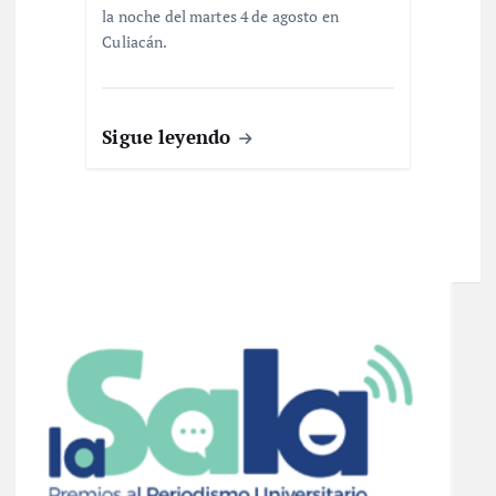
la noche del martes 4 de agosto en
Culiacán.
Sigue leyendo