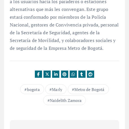
a los usuarios hacia los paraderos o estaciones
alternativas que más les convengan. Este grupo
estará conformado por miembros de la Policía
Nacional, gestores de Convivencia privada, personal
de la Secretaría de Seguridad, agentes de la
Secretaría de Movilidad, y colaboradores sociales y
de seguridad de la Empresa Metro de Bogotá.
bogota
Marly
Metro de Bogotá
Naidelith Zamora