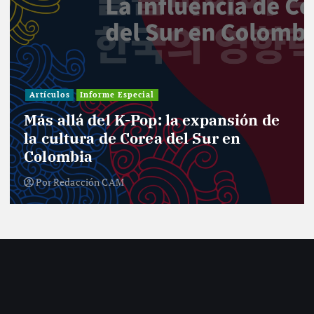
Artículos
Informe Especial
Más allá del K-Pop: la expansión de
la cultura de Corea del Sur en
Colombia
Por
Redacción CAM