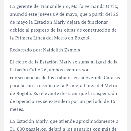
La gerente de Transmilenio, María Fernanda Ortiz,
anunció este jueves 09 de mayo, que a partir del 25
de mayo la Estación Marly dejará de funcionar
debido al progreso de las obras de construcción de
la Primera Línea del Metro en Bogotá.
Redactado por: Naidelith Zamora.
El cierre de la Estación Marly se suma al igual de la
Estación Calle 26, ambos eventos son
consecuencias de los trabajos en la Avenida Caracas
para la construcción de la Primera Línea del Metro
de Bogotá. Es relevante destacar que la suspensión
de operaciones se extenderá por un periodo de 15
meses.
La Estación Marly, que atiende aproximadamente a
31,000 pasajeros, dejará a los usuarios con más de