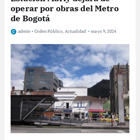
operar por obras del Metro
de Bogotá
admin
Orden Público
,
Actualidad
mayo 9, 2024