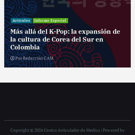
Artículos
Informe Especial
Más allá del K-Pop: la expansión de
la cultura de Corea del Sur en
Colombia
Por
Redacción CAM
Copyright © 2026 Centro Articulador de Medios | Powered by