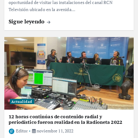
oportunidad de visitar las instalaciones del canal RCN
Televisión ubicado en la avenida…
Sigue leyendo
Actualidad
12 horas continúas de contenido radial y
periodístico fueron realidad en la Radioneta 2022
Editor
noviembre 11, 2022