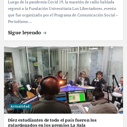
Luego de la pandemia Covid 19, la maratón de radio hablada
regresó a la Fundación Universitaria Los Libertadores, evento
que fue organizado por el Programa de Comunicación Social –
Periodismo…
Sigue leyendo
Actualidad
Diez estudiantes de todo el país fueron los
galardonados en los premios La Sala