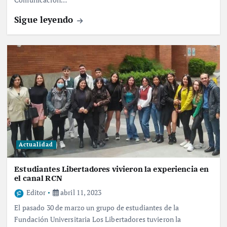
Sigue leyendo
Actualidad
Estudiantes Libertadores vivieron la experiencia en
el canal RCN
Editor
abril 11, 2023
El pasado 30 de marzo un grupo de estudiantes de la
Fundación Universitaria Los Libertadores tuvieron la