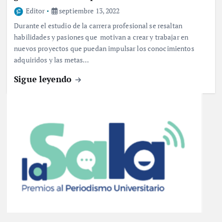
Editor
septiembre 13, 2022
Durante el estudio de la carrera profesional se resaltan
habilidades y pasiones que motivan a crear y trabajar en
nuevos proyectos que puedan impulsar los conocimientos
adquiridos y las metas…
Sigue leyendo