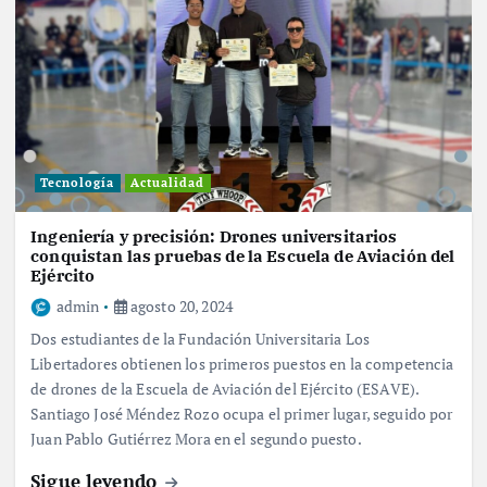
Tecnología
Actualidad
Ingeniería y precisión: Drones universitarios
conquistan las pruebas de la Escuela de Aviación del
Ejército
admin
agosto 20, 2024
Dos estudiantes de la Fundación Universitaria Los
Libertadores obtienen los primeros puestos en la competencia
de drones de la Escuela de Aviación del Ejército (ESAVE).
Santiago José Méndez Rozo ocupa el primer lugar, seguido por
Juan Pablo Gutiérrez Mora en el segundo puesto.
Sigue leyendo