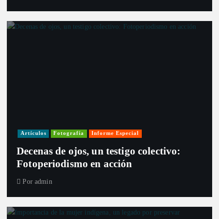
Artículos
Fotografía
Informe Especial
Decenas de ojos, un testigo colectivo:
Fotoperiodismo en acción
Por
admin