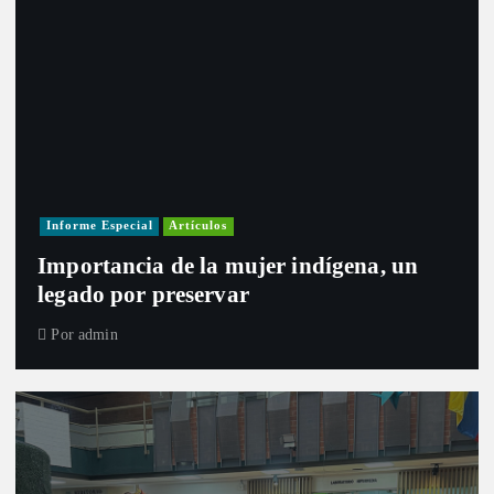
Informe Especial
Artículos
Importancia de la mujer indígena, un
legado por preservar
Por
admin