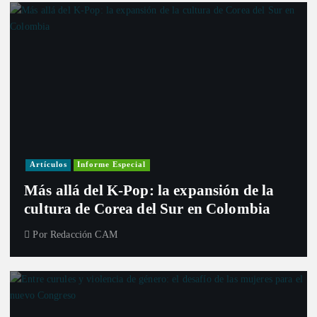
Artículos
Informe Especial
Más allá del K-Pop: la expansión de la
cultura de Corea del Sur en Colombia
Por
Redacción CAM