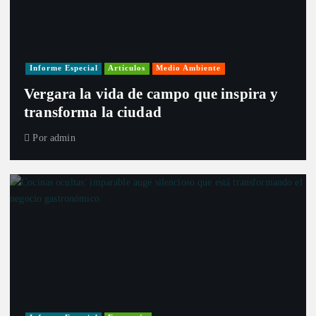
Informe Especial
Artículos
Medio Ambiente
Vergara la vida de campo que inspira y
transforma la ciudad
Por
admin