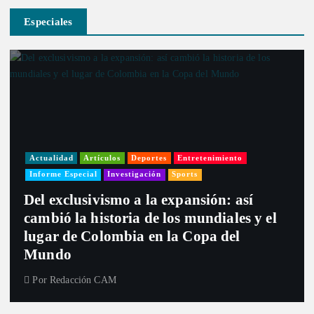
Especiales
Actualidad
Artículos
Deportes
Entretenimiento
Informe Especial
Investigación
Sports
Del exclusivismo a la expansión: así
cambió la historia de los mundiales y el
lugar de Colombia en la Copa del
Mundo
Por
Redacción CAM