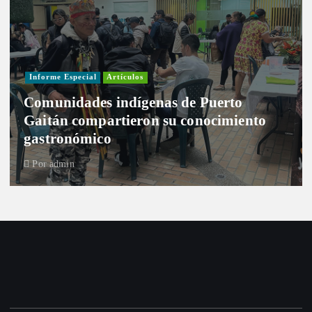
Informe Especial
Artículos
Comunidades indígenas de Puerto
Gaitán compartieron su conocimiento
gastronómico
Por
admin