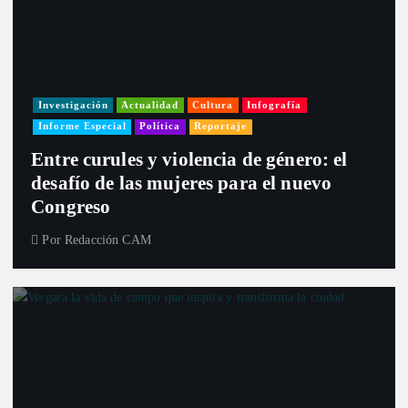
Investigación
Actualidad
Cultura
Infografía
Informe Especial
Política
Reportaje
Entre curules y violencia de género: el
desafío de las mujeres para el nuevo
Congreso
Por
Redacción CAM