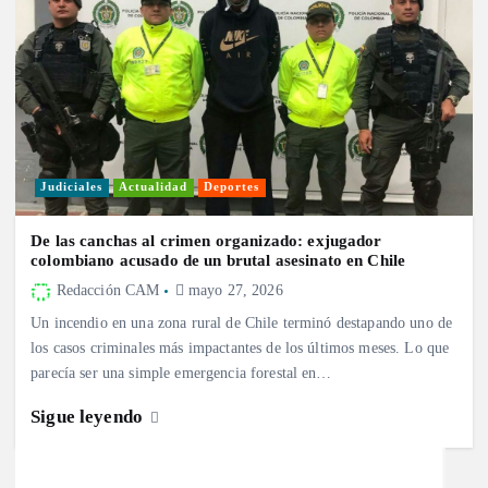
Judiciales
Actualidad
Deportes
De las canchas al crimen organizado: exjugador
colombiano acusado de un brutal asesinato en Chile
Redacción CAM
mayo 27, 2026
Un incendio en una zona rural de Chile terminó destapando uno de
los casos criminales más impactantes de los últimos meses. Lo que
parecía ser una simple emergencia forestal en…
Sigue leyendo