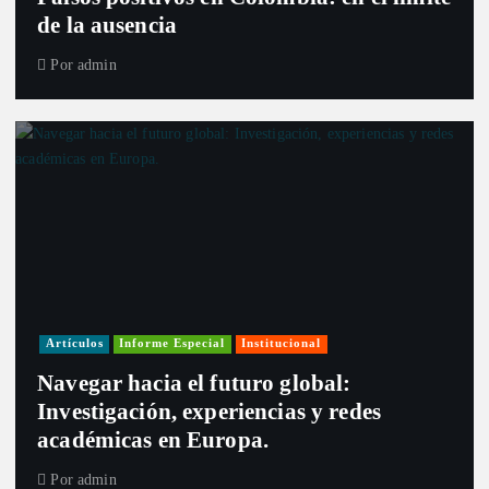
de la ausencia
Por
admin
Artículos
Informe Especial
Institucional
Navegar hacia el futuro global:
Investigación, experiencias y redes
académicas en Europa.
Por
admin