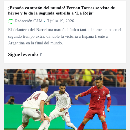
¡España campeón del mundo! Ferran Torres se viste de
héroe y le da la segunda estrella a ‘La Roja’
Redacción CAM
julio 19, 2026
El delantero del Barcelona marcó el único tanto del encuentro en el
segundo tiempo extra, dándole la victoria a España frente a
Argentina en la final del mundo.
Sigue leyendo