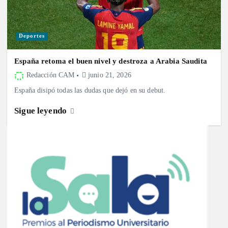
Deportes
España retoma el buen nivel y destroza a Arabia Saudita
Redacción CAM
junio 21, 2026
España disipó todas las dudas que dejó en su debut.
Sigue leyendo