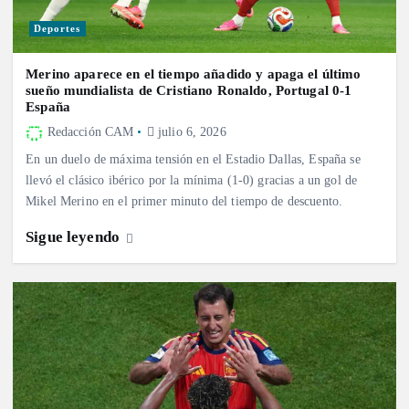
Deportes
Merino aparece en el tiempo añadido y apaga el último
sueño mundialista de Cristiano Ronaldo, Portugal 0-1
España
Redacción CAM
julio 6, 2026
En un duelo de máxima tensión en el Estadio Dallas, España se
llevó el clásico ibérico por la mínima (1-0) gracias a un gol de
Mikel Merino en el primer minuto del tiempo de descuento.
Sigue leyendo