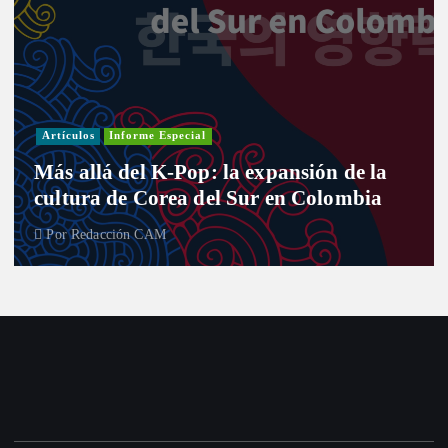
Artículos
Informe Especial
Más allá del K-Pop: la expansión de la
cultura de Corea del Sur en Colombia
Por
Redacción CAM