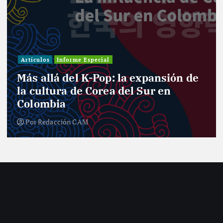
Artículos
Informe Especial
Más allá del K-Pop: la expansión de
la cultura de Corea del Sur en
Colombia
Por
Redacción CAM