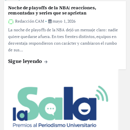
Noche de playoffs de la NBA: reacciones,
remontadas y series que se aprietan
Redacción CAM
mayo 1, 2026
La noche de playoffs de la NBA dejó un mensaje claro: nadie
quiere quedarse afuera. En tres frentes distintos, equipos en
desventaja respondieron con carácter y cambiaron el rumbo
de sus…
Sigue leyendo