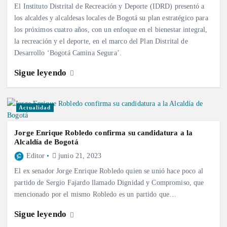
El Instituto Distrital de Recreación y Deporte (IDRD) presentó a
los alcaldes y alcaldesas locales de Bogotá su plan estratégico para
los próximos cuatro años, con un enfoque en el bienestar integral,
la recreación y el deporte, en el marco del Plan Distrital de
Desarrollo ‘Bogotá Camina Segura’.
Sigue leyendo
Actualidad
Jorge Enrique Robledo confirma su candidatura a la
Alcaldía de Bogotá
Editor
junio 21, 2023
El ex senador Jorge Enrique Robledo quien se unió hace poco al
partido de Sergio Fajardo llamado Dignidad y Compromiso, que
mencionado por el mismo Robledo es un partido que…
Sigue leyendo