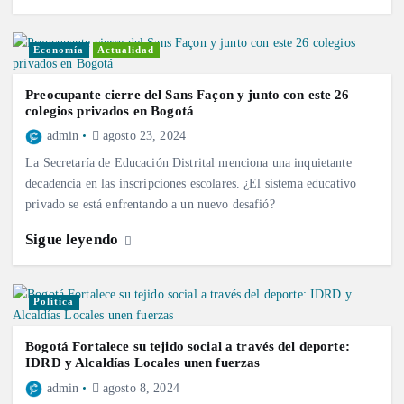
Economía
Actualidad
Preocupante cierre del Sans Façon y junto con este 26
colegios privados en Bogotá
admin
agosto 23, 2024
La Secretaría de Educación Distrital menciona una inquietante
decadencia en las inscripciones escolares. ¿El sistema educativo
privado se está enfrentando a un nuevo desafió?
Sigue leyendo
Política
Bogotá Fortalece su tejido social a través del deporte:
IDRD y Alcaldías Locales unen fuerzas
admin
agosto 8, 2024