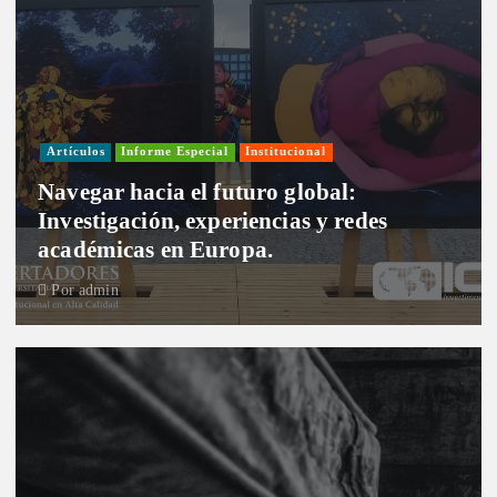
Artículos
Informe Especial
Institucional
Navegar hacia el futuro global:
Investigación, experiencias y redes
académicas en Europa.
Por
admin