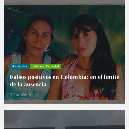
Artículos
Informe Especial
Falsos positivos en Colombia: en el límite
de la ausencia
Por
admin