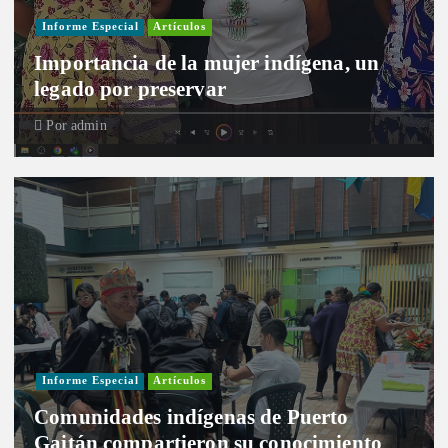
Informe Especial
Artículos
Importancia de la mujer indígena, un
legado por preservar
Por
admin
Informe Especial
Artículos
Comunidades indígenas de Puerto
Gaitán compartieron su conocimiento