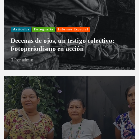
Artículos
Fotografía
Informe Especial
Decenas de ojos, un testigo colectivo:
Fotoperiodismo en acción
Por
admin