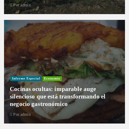
Por
admin
Informe Especial
Economía
Cocinas ocultas: imparable auge
silencioso que está transformando el
negocio gastronómico
Por
admin