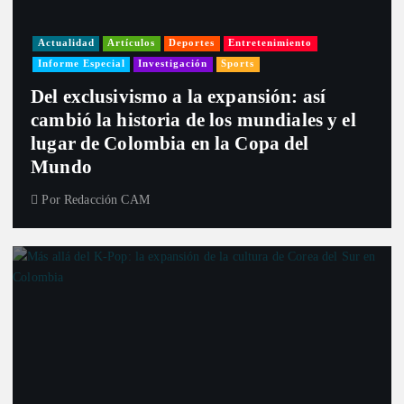
Actualidad
Artículos
Deportes
Entretenimiento
Informe Especial
Investigación
Sports
Del exclusivismo a la expansión: así
cambió la historia de los mundiales y el
lugar de Colombia en la Copa del
Mundo
Por
Redacción CAM