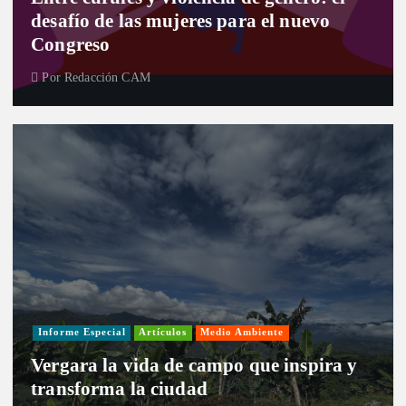
desafío de las mujeres para el nuevo
Congreso
Por
Redacción CAM
Informe Especial
Artículos
Medio Ambiente
Vergara la vida de campo que inspira y
transforma la ciudad