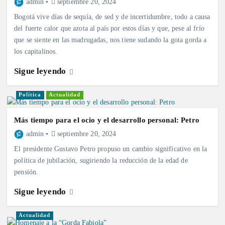
admin
septiembre 20, 2024
Bogotá vive días de sequía, de sed y de incertidumbre, todo a causa
del fuerte calor que azota al país por estos días y que, pese al frío
que se siente en las madrugadas, nos tiene sudando la gota gorda a
los capitalinos.
Sigue leyendo
Política
Actualidad
Más tiempo para el ocio y el desarrollo personal: Petro
admin
septiembre 20, 2024
El presidente Gustavo Petro propuso un cambio significativo en la
política de jubilación, sugiriendo la reducción de la edad de
pensión.
Sigue leyendo
Actualidad