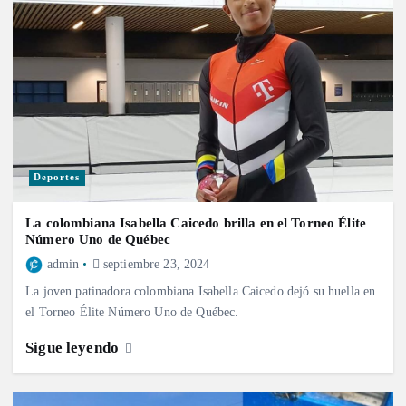
Deportes
La colombiana Isabella Caicedo brilla en el Torneo Élite
Número Uno de Québec
admin
septiembre 23, 2024
La joven patinadora colombiana Isabella Caicedo dejó su huella en
el Torneo Élite Número Uno de Québec.
Sigue leyendo