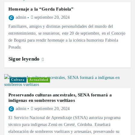
Homenaje a la “Gorda Fabiola”
admin
septiembre 20, 2024
Familiares, amigos y distintas personalidades del mundo del
entretenimiento, se reunieron, este 20 de septiembre, en el Concejo
de Bogotá para rendir homenaje a la icónica humorista Fabiola
Posada.
Sigue leyendo
Cultura
Actualidad
Preservando culturas ancestrales, SENA formará a
indígenas en sombreros vueltiaos
admin
septiembre 20, 2024
El Servicio Nacional de Aprendizaje (SENA) autoriza programa
técnico para indígenas Zenú en Cereté, Córdoba. Enseñará
elaboración de sombreros vueltiaos y artesanías, preservando su