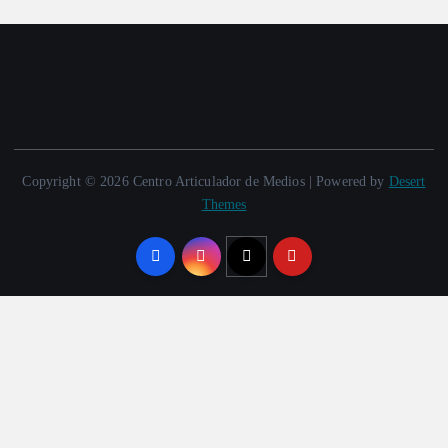
Copyright © 2026 Centro Articulador de Medios | Powered by
Desert
Themes