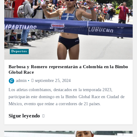
Deportes
Barbosa y Romero representarán a Colombia en la Bimbo
Global Race
admin
septiembre 25, 2024
Los atletas colombianos, destacados en la temporada 2023,
participarán este domingo en la Bimbo Global Race en Ciudad de
México, evento que reúne a corredores de 21 países.
Sigue leyendo