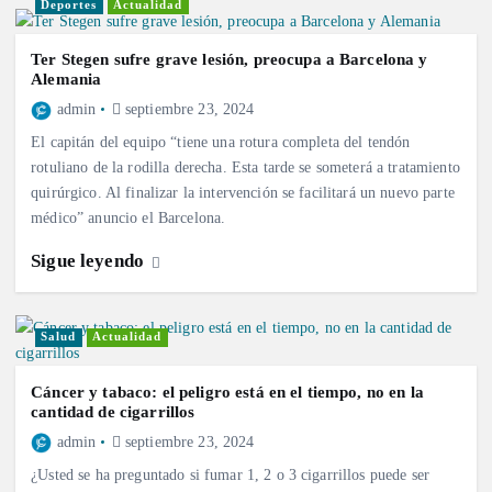
Deportes
Actualidad
Ter Stegen sufre grave lesión, preocupa a Barcelona y
Alemania
admin
septiembre 23, 2024
El capitán del equipo “tiene una rotura completa del tendón
rotuliano de la rodilla derecha. Esta tarde se someterá a tratamiento
quirúrgico. Al finalizar la intervención se facilitará un nuevo parte
médico” anuncio el Barcelona.
Sigue leyendo
Salud
Actualidad
Cáncer y tabaco: el peligro está en el tiempo, no en la
cantidad de cigarrillos
admin
septiembre 23, 2024
¿Usted se ha preguntado si fumar 1, 2 o 3 cigarrillos puede ser