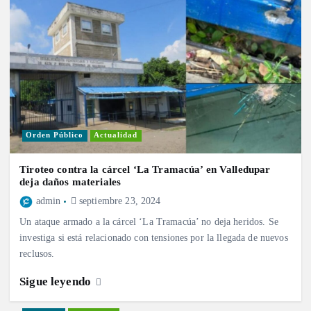
Orden Público
Actualidad
Tiroteo contra la cárcel ‘La Tramacúa’ en Valledupar
deja daños materiales
admin
septiembre 23, 2024
Un ataque armado a la cárcel ‘La Tramacúa’ no deja heridos. Se
investiga si está relacionado con tensiones por la llegada de nuevos
reclusos.
Sigue leyendo