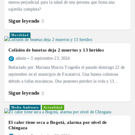
menos perjudicial para la salud de una persona que fuma una
cajetilla completa?
Sigue leyendo
Movilidad
Colisión de busetas deja 2 muertos y 13 heridos
admin
septiembre 23, 2024
Redactado por. Mariana Murcia Tragedia el pasado domingo 22 de
septiembre en el municipio de Facatativá. Una buseta colisiona
debido a fallas mecánicas. Dos peatones pierden la vida y 13…
Sigue leyendo
Medio Ambiente
Actualidad
El calor tiene seca a Bogotá, alarma por nivel de
Chingaza