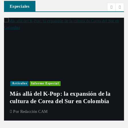
Especiales
Artículos
Informe Especial
Más allá del K-Pop: la expansión de la
cultura de Corea del Sur en Colombia
Por
Redacción CAM