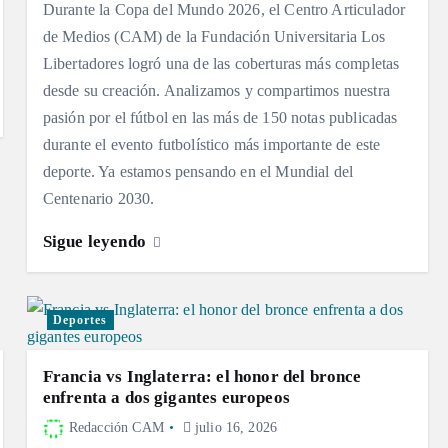
Durante la Copa del Mundo 2026, el Centro Articulador
de Medios (CAM) de la Fundación Universitaria Los
Libertadores logró una de las coberturas más completas
desde su creación. Analizamos y compartimos nuestra
pasión por el fútbol en las más de 150 notas publicadas
durante el evento futbolístico más importante de este
deporte. Ya estamos pensando en el Mundial del
Centenario 2030.
Sigue leyendo
Deportes
Francia vs Inglaterra: el honor del bronce
enfrenta a dos gigantes europeos
Redacción CAM
julio 16, 2026