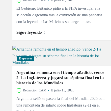
Redacción CAM
julio 16, 2026
El Gobierno Británico pidió a la FIFA investigar a la
selección Argentina tras la exhibición de una pancarta
con la leyenda «Las Malvinas son argentinas».
Sigue leyendo
Deportes
Argentina remonta en el tiempo añadido, vence
2-1 a Inglaterra y jugará su séptima final en la
historia de los Mundiales
Redacción CAM
julio 15, 2026
Argentina selló su pase a la final del Mundial 2026 con
una remontada de infarto sobre Inglaterra (2-1) en el