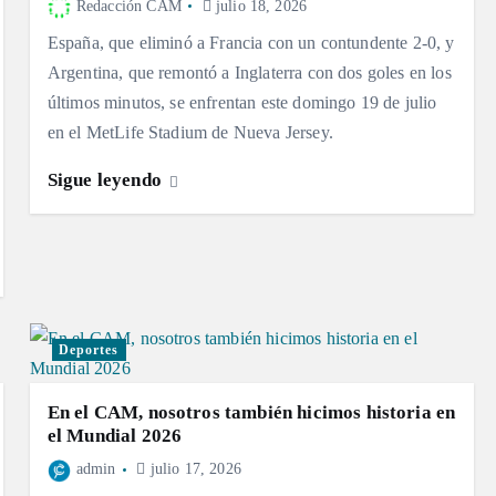
Redacción CAM
julio 18, 2026
España, que eliminó a Francia con un contundente 2-0, y
Argentina, que remontó a Inglaterra con dos goles en los
últimos minutos, se enfrentan este domingo 19 de julio
en el MetLife Stadium de Nueva Jersey.
Sigue leyendo
Deportes
En el CAM, nosotros también hicimos historia en
el Mundial 2026
admin
julio 17, 2026