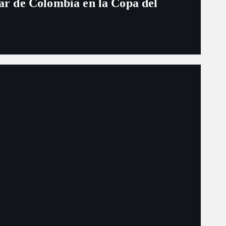
ugar de Colombia en la Copa del