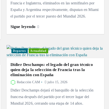
Francia e Inglaterra, eliminados en las semifinales por
España y Argentina respectivamente, disputan en Miami
el partido por el tercer puesto del Mundial 2026.
Sigue leyendo
Deportes
Actualidad
Didier Deschamps: el legado del gran técnico
quien deja la selección de Francia tras la
eliminación con España
Redacción CAM
julio 15, 2026
Didier Deschamps dejará el banquillo de la selección
francesa después del partido por el tercer lugar del
Mundial 2026, cerrando una etapa de 14 años.