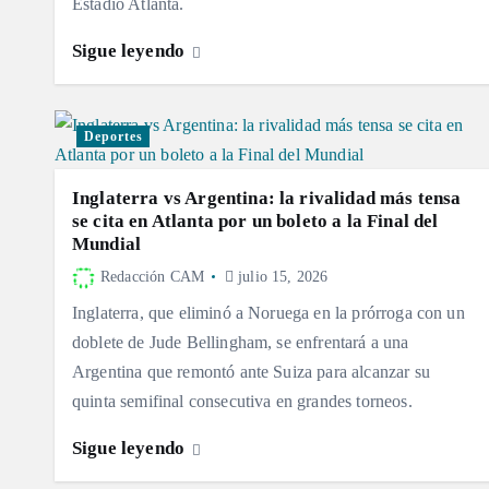
Estadio Atlanta.
Sigue leyendo
Deportes
Inglaterra vs Argentina: la rivalidad más tensa
se cita en Atlanta por un boleto a la Final del
Mundial
Redacción CAM
julio 15, 2026
Inglaterra, que eliminó a Noruega en la prórroga con un
doblete de Jude Bellingham, se enfrentará a una
Argentina que remontó ante Suiza para alcanzar su
quinta semifinal consecutiva en grandes torneos.
Sigue leyendo