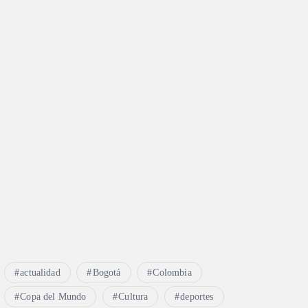
actualidad
Bogotá
Colombia
Copa del Mundo
Cultura
deportes