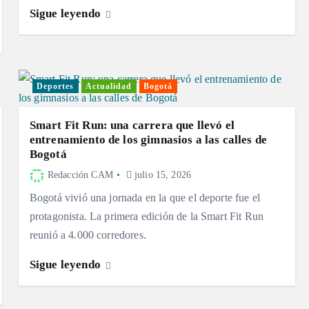
Sigue leyendo
Deportes
Actualidad
Bogotá
Smart Fit Run: una carrera que llevó el
entrenamiento de los gimnasios a las calles de
Bogotá
Redacción CAM
julio 15, 2026
Bogotá vivió una jornada en la que el deporte fue el
protagonista. La primera edición de la Smart Fit Run
reunió a 4.000 corredores.
Sigue leyendo