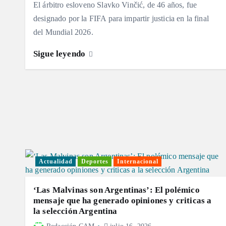
El árbitro esloveno Slavko Vinčić, de 46 años, fue
designado por la FIFA para impartir justicia en la final
del Mundial 2026.
Sigue leyendo
Actualidad
Deportes
Internacional
‘Las Malvinas son Argentinas’: El polémico
mensaje que ha generado opiniones y criticas a
la selección Argentina