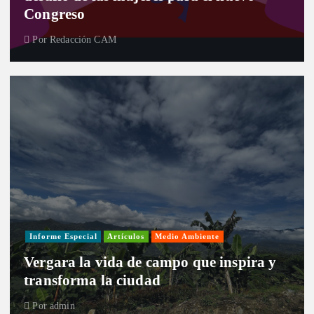
Congreso
Por
Redacción CAM
Informe Especial
Artículos
Medio Ambiente
Vergara la vida de campo que inspira y
transforma la ciudad
Por
admin