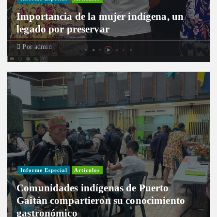
Importancia de la mujer indígena, un
legado por preservar
Por
admin
Informe Especial
Artículos
Comunidades indígenas de Puerto
Gaitán compartieron su conocimiento
gastronómico