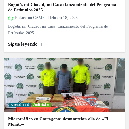
Bogotá, mi Ciudad, mi Casa: lanzamiento del Programa
de Estímulos 2025
Redacción CAM
febrero 18, 2025
Bogotá, mi Ciudad, mi Casa: Lanzamiento del Programa de
Estímulos 2025
Sigue leyendo
Actualidad
Judiciales
Microtráfico en Cartagena: desmantelan olla de «El
Monito»