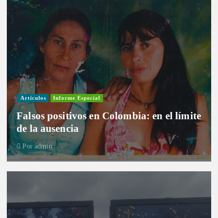
Artículos
Informe Especial
Falsos positivos en Colombia: en el límite
de la ausencia
Por
admin