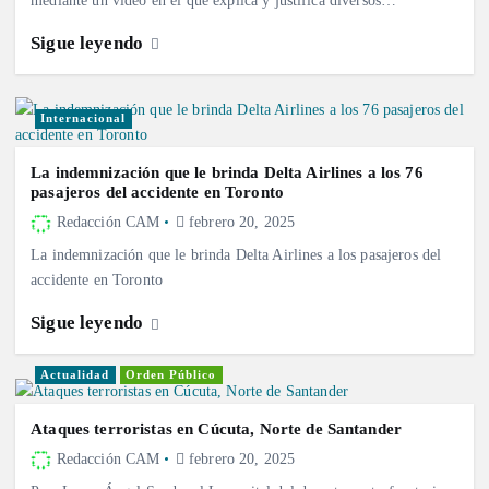
Sigue leyendo
Internacional
La indemnización que le brinda Delta Airlines a los 76
pasajeros del accidente en Toronto
Redacción CAM
febrero 20, 2025
La indemnización que le brinda Delta Airlines a los pasajeros del
accidente en Toronto
Sigue leyendo
Actualidad
Orden Público
Ataques terroristas en Cúcuta, Norte de Santander
Redacción CAM
febrero 20, 2025