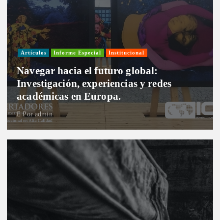
Artículos
Informe Especial
Institucional
Navegar hacia el futuro global:
Investigación, experiencias y redes
académicas en Europa.
Por
admin