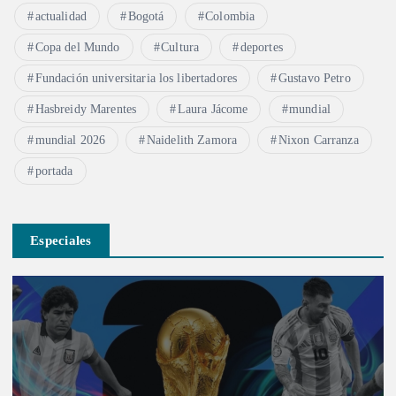
actualidad
Bogotá
Colombia
Copa del Mundo
Cultura
deportes
Fundación universitaria los libertadores
Gustavo Petro
Hasbreidy Marentes
Laura Jácome
mundial
mundial 2026
Naidelith Zamora
Nixon Carranza
portada
Especiales