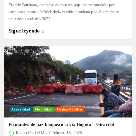
Freddy Burbano, cantante de musica popular reconocido por
canciones como «Infidelidad» recibio condena por el accidente
ocurrido en el año 2022
Sigue leyendo
Actualidad
Movilidad
Orden Público
Firmantes de paz bloquean la vía Bogotá – Girardot
Redacción CAM
febrero 18, 2025