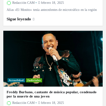
Redacción CAM
febrero 18, 2025
Alías «El Monito» tenía antecedentes de microtráfico en la región
Sigue leyendo
Actualidad
Judiciales
Freddy Burbano, cantante de música popular, condenado
por la muerte de una joven
Redacción CAM
febrero 18, 2025