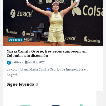
Deportes
María Camila Osorio, tres veces campeona en
Colombia sin discusión
Editor
abril 7, 2025
La colombiana María Camila Osorio fue insuperable en
Bogotá.
Sigue leyendo