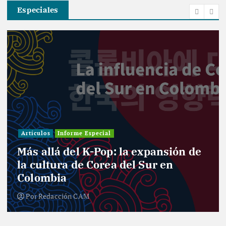
Especiales
Artículos
Informe Especial
Más allá del K-Pop: la expansión de
la cultura de Corea del Sur en
Colombia
Por
Redacción CAM