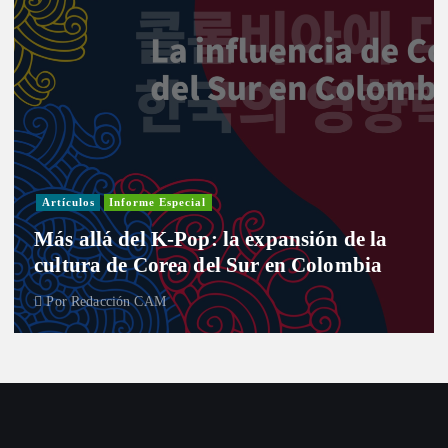
Artículos
Informe Especial
Más allá del K-Pop: la expansión de la
cultura de Corea del Sur en Colombia
Por
Redacción CAM