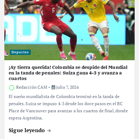
Deportes
¡Ay tierra querida! Colombia se despide del Mundial
en la tanda de penales: Suiza gana 4-3 y avanza a
cuartos
Redacción CAM
julio 7, 2026
El sueño mundialista de Colombia terminó en la tanda de
penales. Suiza se impuso 4-3 desde los doce pasos en el BC
Place de Vancouver para avanzar a los cuartos de final, donde
espera Argentina.
Sigue leyendo