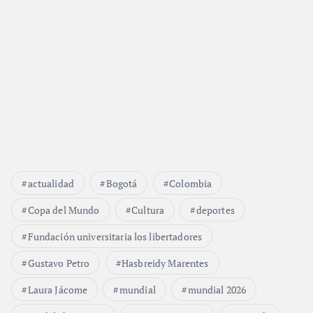
actualidad
Bogotá
Colombia
Copa del Mundo
Cultura
deportes
Fundación universitaria los libertadores
Gustavo Petro
Hasbreidy Marentes
Laura Jácome
mundial
mundial 2026