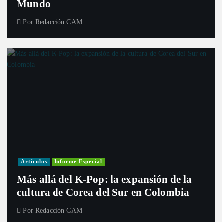
Mundo
Por
Redacción CAM
Artículos
Informe Especial
Más allá del K-Pop: la expansión de la
cultura de Corea del Sur en Colombia
Por
Redacción CAM