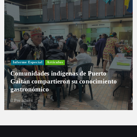
Informe Especial
Artículos
Comunidades indígenas de Puerto
Gaitán compartieron su conocimiento
gastronómico
Por
admin