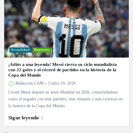
Actualidad
Deportes
¡Adiós a una leyenda! Messi cierra su ciclo mundialista
con 21 goles y el récord de partidos en la historia de la
Copa del Mundo
Redacción CAM
julio 19, 2026
Lionel Messi disputó su sexto Mundial en 2026, consolidándose
como el jugador con más partidos, más minutos y más victorias en
la historia de la Copa del Mundo.
Sigue leyendo