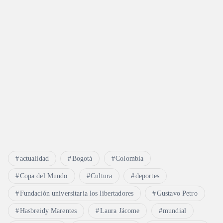
actualidad
Bogotá
Colombia
Copa del Mundo
Cultura
deportes
Fundación universitaria los libertadores
Gustavo Petro
Hasbreidy Marentes
Laura Jácome
mundial