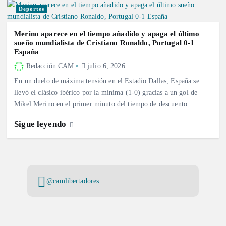
Deportes
Merino aparece en el tiempo añadido y apaga el último
sueño mundialista de Cristiano Ronaldo, Portugal 0-1
España
Redacción CAM
julio 6, 2026
En un duelo de máxima tensión en el Estadio Dallas, España se
llevó el clásico ibérico por la mínima (1-0) gracias a un gol de
Mikel Merino en el primer minuto del tiempo de descuento.
Sigue leyendo
@camlibertadores