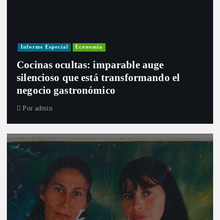
Informe Especial
Economía
Cocinas ocultas: imparable auge
silencioso que está transformando el
negocio gastronómico
Por
admin