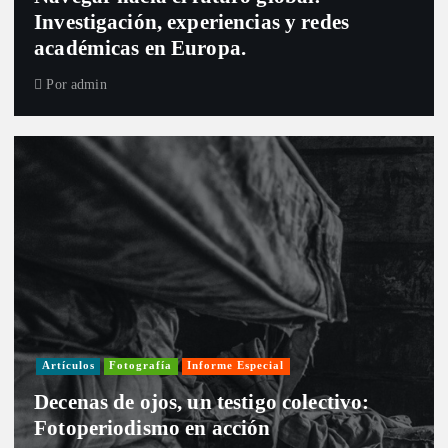
Investigación, experiencias y redes
académicas en Europa.
Por
admin
Artículos
Fotografía
Informe Especial
Decenas de ojos, un testigo colectivo:
Fotoperiodismo en acción