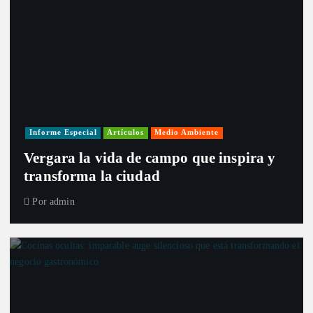
Informe Especial
Artículos
Medio Ambiente
Vergara la vida de campo que inspira y
transforma la ciudad
Por
admin