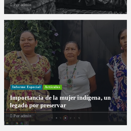
Por
admin
Informe Especial
Artículos
Importancia de la mujer indígena, un
legado por preservar
Por
admin