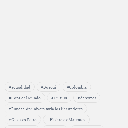
actualidad
Bogotá
Colombia
Copa del Mundo
Cultura
deportes
Fundación universitaria los libertadores
Gustavo Petro
Hasbreidy Marentes