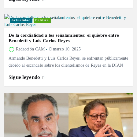
Actualidad
Política
De la cordialidad a los señalamientos: el quiebre entre
Benedetti y Luis Carlos Reyes
Redacción CAM
marzo 10, 2025
Armando Benedetti y Luis Carlos Reyes, se enfrentan públicamente
debido al escandalo sobre los clientelismos de Reyes en la DIAN
Sigue leyendo