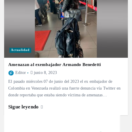
Actualidad
Amenazan al exembajador Armando Benedetti
Editor
junio 8, 2023
El pasado miércoles 07 de junio del 2023 el ex embajador de
Colombia en Venezuela realizó una fuerte denuncia vía Twitter en
donde reportaba que estaba siendo víctima de amenazas…
Sigue leyendo