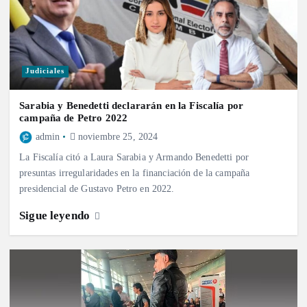
Judiciales
Sarabia y Benedetti declararán en la Fiscalía por
campaña de Petro 2022
admin
noviembre 25, 2024
La Fiscalía citó a Laura Sarabia y Armando Benedetti por
presuntas irregularidades en la financiación de la campaña
presidencial de Gustavo Petro en 2022.
Sigue leyendo