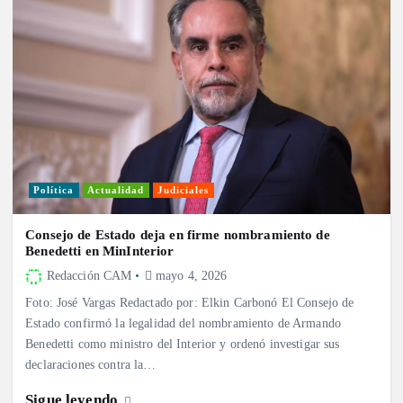
Política
Actualidad
Judiciales
Consejo de Estado deja en firme nombramiento de
Benedetti en MinInterior
Redacción CAM
mayo 4, 2026
Foto: José Vargas Redactado por: Elkin Carbonó El Consejo de
Estado confirmó la legalidad del nombramiento de Armando
Benedetti como ministro del Interior y ordenó investigar sus
declaraciones contra la…
Sigue leyendo