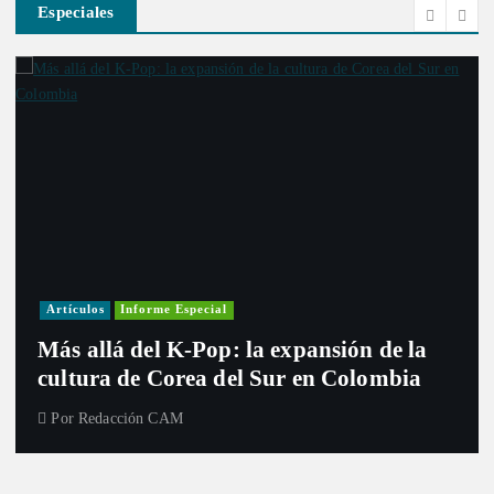
Especiales
Artículos
Informe Especial
Más allá del K-Pop: la expansión de la
cultura de Corea del Sur en Colombia
Por
Redacción CAM