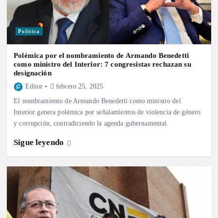
Política
Polémica por el nombramiento de Armando Benedetti
como ministro del Interior: 7 congresistas rechazan su
designación
Editor
febrero 25, 2025
El nombramiento de Armando Benedetti como ministro del
Interior genera polémica por señalamientos de violencia de género
y corrupción, contradiciendo la agenda gubernamental.
Sigue leyendo