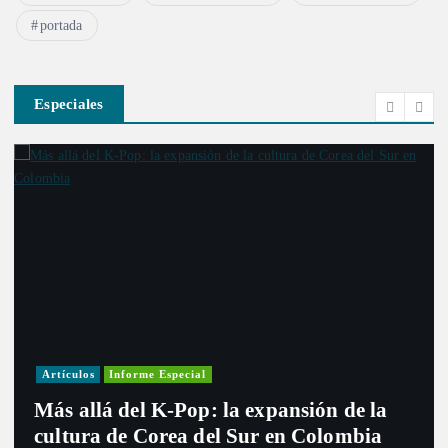
portada
Especiales
Artículos
Informe Especial
Más allá del K-Pop: la expansión de la
cultura de Corea del Sur en Colombia