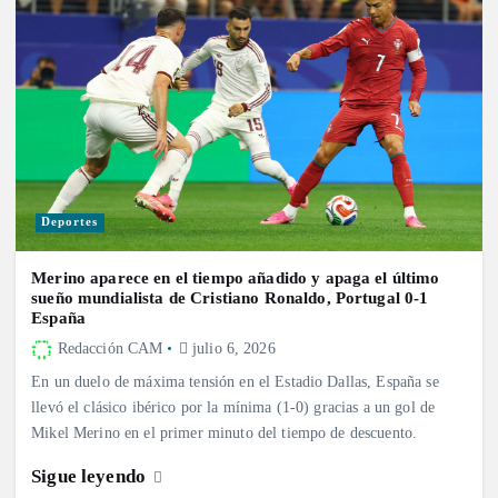
Deportes
Merino aparece en el tiempo añadido y apaga el último
sueño mundialista de Cristiano Ronaldo, Portugal 0-1
España
Redacción CAM
julio 6, 2026
En un duelo de máxima tensión en el Estadio Dallas, España se
llevó el clásico ibérico por la mínima (1-0) gracias a un gol de
Mikel Merino en el primer minuto del tiempo de descuento.
Sigue leyendo