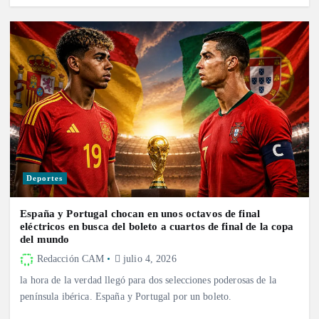
Deportes
España y Portugal chocan en unos octavos de final
eléctricos en busca del boleto a cuartos de final de la copa
del mundo
Redacción CAM
julio 4, 2026
la hora de la verdad llegó para dos selecciones poderosas de la
península ibérica. España y Portugal por un boleto.