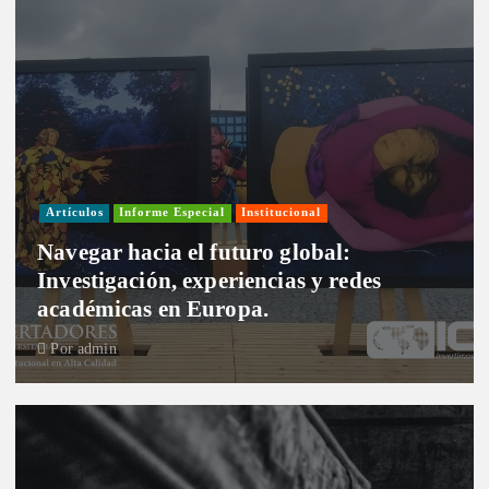
Artículos
Informe Especial
Institucional
Navegar hacia el futuro global:
Investigación, experiencias y redes
académicas en Europa.
Por
admin