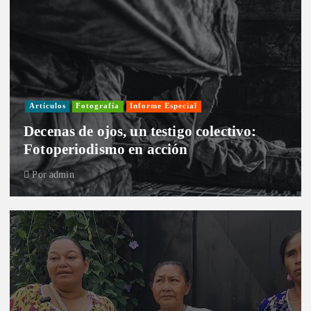
Artículos
Fotografía
Informe Especial
Decenas de ojos, un testigo colectivo:
Fotoperiodismo en acción
Por
admin