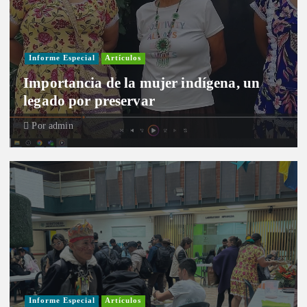
Informe Especial
Artículos
Importancia de la mujer indígena, un
legado por preservar
Por
admin
Informe Especial
Artículos