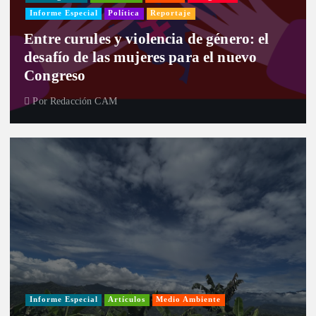
Informe Especial
Política
Reportaje
Entre curules y violencia de género: el
desafío de las mujeres para el nuevo
Congreso
Por
Redacción CAM
Informe Especial
Artículos
Medio Ambiente