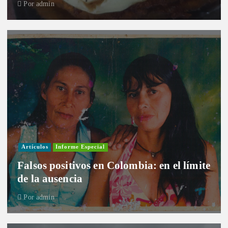
Por
admin
Artículos
Informe Especial
Falsos positivos en Colombia: en el límite
de la ausencia
Por
admin