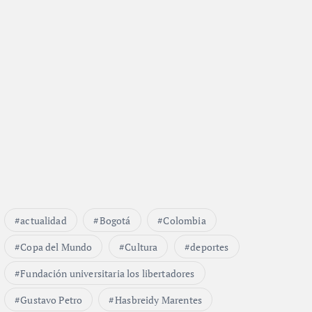
actualidad
Bogotá
Colombia
Copa del Mundo
Cultura
deportes
Fundación universitaria los libertadores
Gustavo Petro
Hasbreidy Marentes