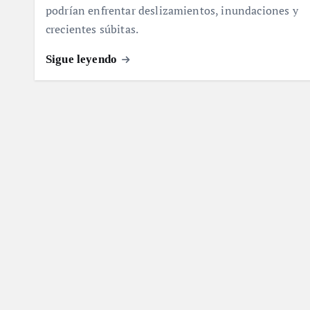
podrían enfrentar deslizamientos, inundaciones y
crecientes súbitas.
Sigue leyendo