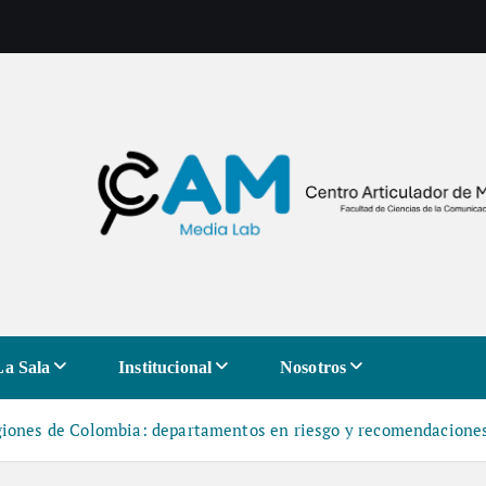
La Sala
Institucional
Nosotros
egiones de Colombia: departamentos en riesgo y recomendacione