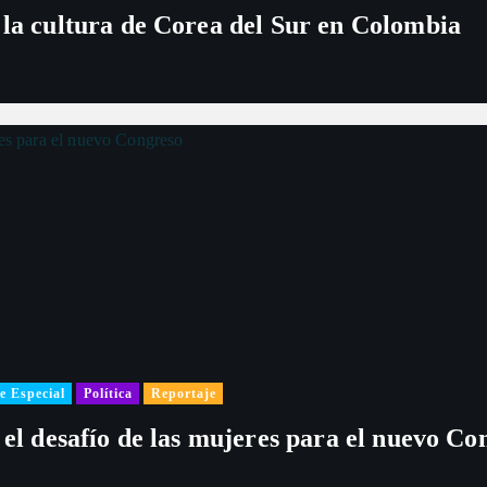
 la cultura de Corea del Sur en Colombia
e Especial
Política
Reportaje
 el desafío de las mujeres para el nuevo Co