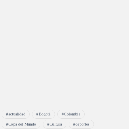
actualidad
Bogotá
Colombia
Copa del Mundo
Cultura
deportes