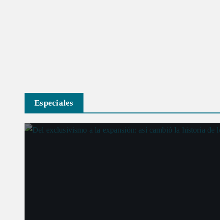
Especiales