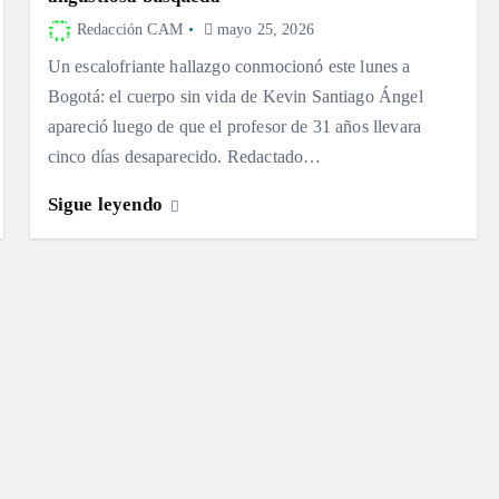
Redacción CAM
mayo 25, 2026
Un escalofriante hallazgo conmocionó este lunes a
Bogotá: el cuerpo sin vida de Kevin Santiago Ángel
apareció luego de que el profesor de 31 años llevara
cinco días desaparecido. Redactado…
Sigue leyendo