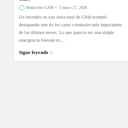
Redacción CAM
mayo 27, 2026
Un incendio en una zona rural de Chile terminó
destapando uno de los casos criminales más impactantes
de los últimos meses. Lo que parecía ser una simple
emergencia forestal en…
Sigue leyendo