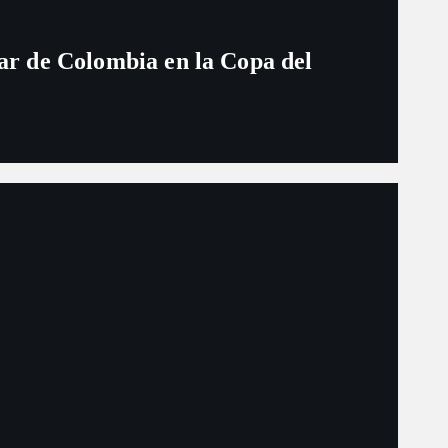
ugar de Colombia en la Copa del