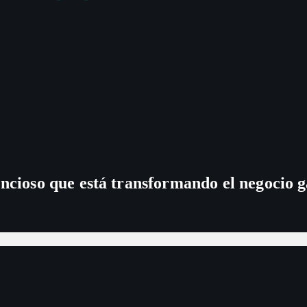
encioso que está transformando el negocio 