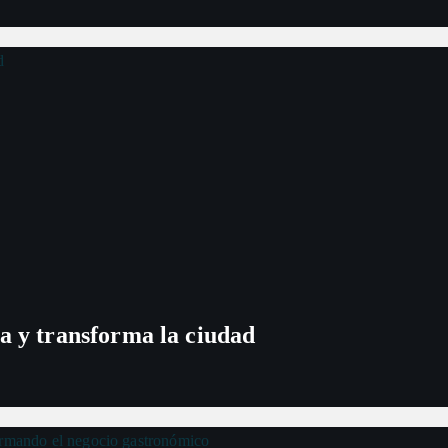
a y transforma la ciudad