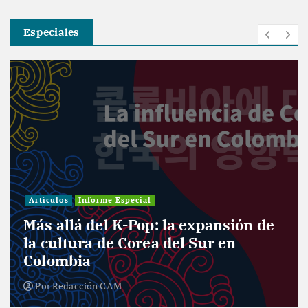
Especiales
Artículos
Informe Especial
Más allá del K-Pop: la expansión de
la cultura de Corea del Sur en
Colombia
Por
Redacción CAM