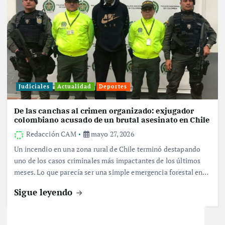
Judiciales
Actualidad
Deportes
De las canchas al crimen organizado: exjugador
colombiano acusado de un brutal asesinato en Chile
Redacción CAM
mayo 27, 2026
Un incendio en una zona rural de Chile terminó destapando
uno de los casos criminales más impactantes de los últimos
meses. Lo que parecía ser una simple emergencia forestal en…
Sigue leyendo