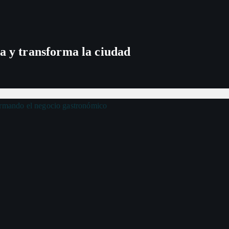
a y transforma la ciudad