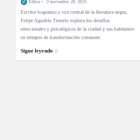
Editor
noviembre 20, 2025
Escritor bogotano y voz central de la literatura negra,
Felipe Agudelo Tenorio explora los desafíos
emocionales y psicológicos de la ciudad y sus habitantes
en tiempos de transformación constante.
Sigue leyendo