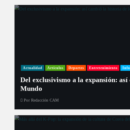
Actualidad
Artículos
Deportes
Entretenimiento
Info
Del exclusivismo a la expansión: así
Mundo
Por
Redacción CAM