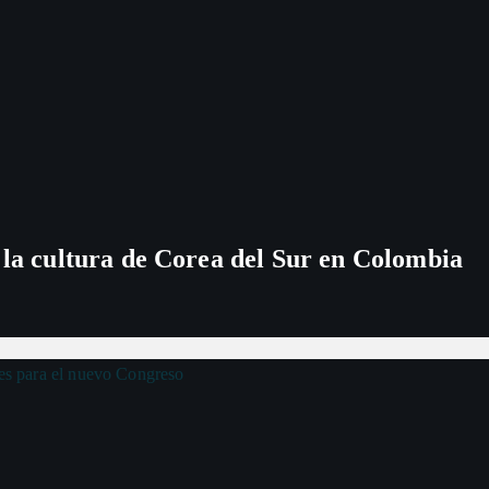
 la cultura de Corea del Sur en Colombia