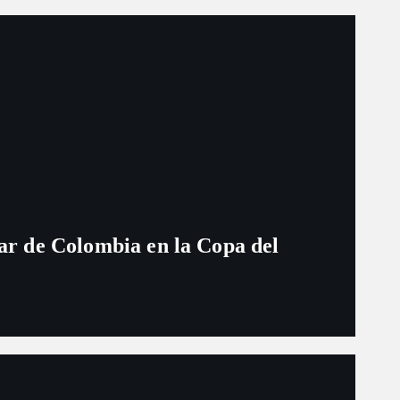
ugar de Colombia en la Copa del