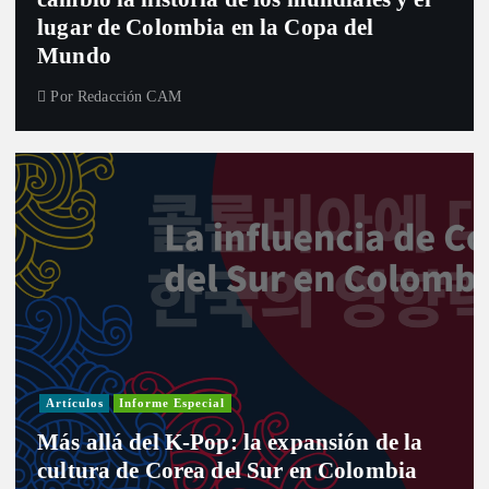
lugar de Colombia en la Copa del
Mundo
Por
Redacción CAM
Artículos
Informe Especial
Más allá del K-Pop: la expansión de la
cultura de Corea del Sur en Colombia