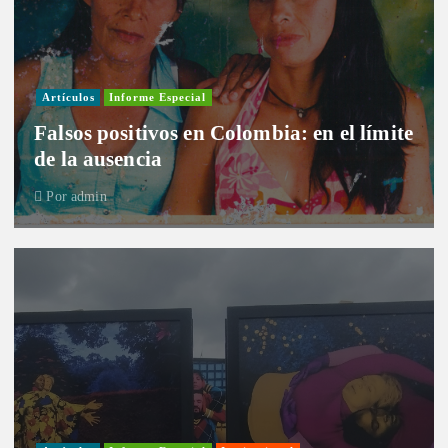
Artículos
Informe Especial
Falsos positivos en Colombia: en el límite
de la ausencia
Por
admin