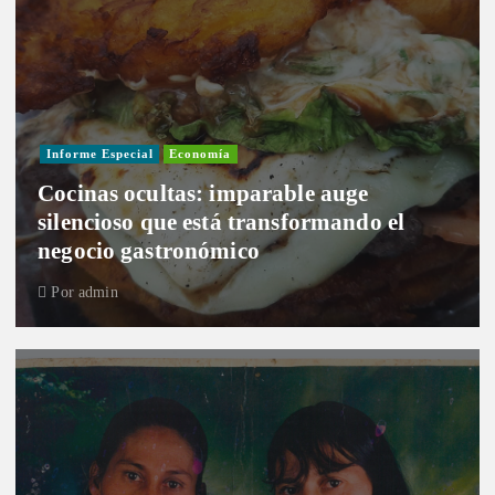
Informe Especial
Economía
Cocinas ocultas: imparable auge
silencioso que está transformando el
negocio gastronómico
Por
admin