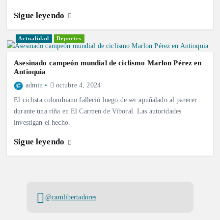
Sigue leyendo
Actualidad
Deportes
Asesinado campeón mundial de ciclismo Marlon Pérez en
Antioquia
admin
octubre 4, 2024
El ciclista colombiano falleció luego de ser apuñalado al parecer
durante una riña en El Carmen de Viboral. Las autoridades
investigan el hecho.
Sigue leyendo
@camlibertadores