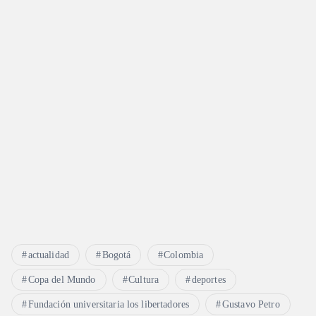
actualidad
Bogotá
Colombia
Copa del Mundo
Cultura
deportes
Fundación universitaria los libertadores
Gustavo Petro