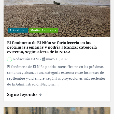
Actualidad
Medio Ambiente
El fenómeno de El Niño se fortalecería en las
próximas semanas y podría alcanzar categoría
extrema, según alerta de la NOAA
Redacción CAM
mayo 15, 2026
El fenómeno de El Niño podría intensificarse en las próximas
semanas y alcanzar una categoría extrema entre los meses de
septiembre y diciembre, según las proyecciones más recientes
de la Administración Nacional…
Sigue leyendo