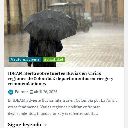
Medio Ambiente
Actualidad
IDEAM alerta sobre fuertes lluvias en varias
regiones de Colombia: departamentos en riesgo y
recomendaciones
Editor
abril 26, 2025
El IDEAM advierte lluvias intensas en Colombia por La Niña y
otros fenómenos. Varias regiones podrían enfrentar
deslizamientos, inundaciones y crecientes súbitas.
Sigue leyendo