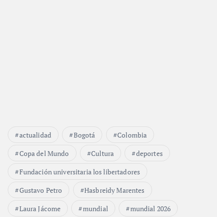
actualidad
Bogotá
Colombia
Copa del Mundo
Cultura
deportes
Fundación universitaria los libertadores
Gustavo Petro
Hasbreidy Marentes
Laura Jácome
mundial
mundial 2026